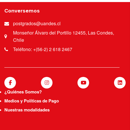
Conversemos
postgrados@uandes.cl
Monseñor Álvaro del Portillo 12455, Las Condes,
Chile
Teléfono: +(56-2) 2 618 2467
¿Quiénes Somos?
Medios y Políticas de Pago
Nuestras modalidades