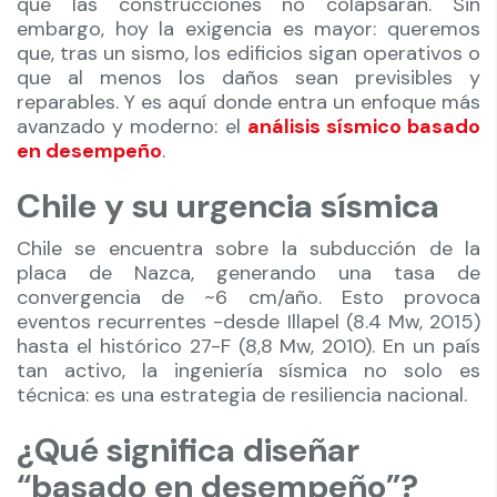
que las construcciones no colapsaran. Sin
embargo, hoy la exigencia es mayor: queremos
que, tras un sismo, los edificios sigan operativos o
que al menos los daños sean previsibles y
reparables. Y es aquí donde entra un enfoque más
avanzado y moderno: el
análisis sísmico basado
en desempeño
.
Chile y su urgencia sísmica
Chile se encuentra sobre la subducción de la
placa de Nazca, generando una tasa de
convergencia de ~6 cm/año. Esto provoca
eventos recurrentes -desde Illapel (8.4 Mw, 2015)
hasta el histórico 27-F (8,8 Mw, 2010). En un país
tan activo, la ingeniería sísmica no solo es
técnica: es una estrategia de resiliencia nacional.
¿Qué significa diseñar
“basado en desempeño”?