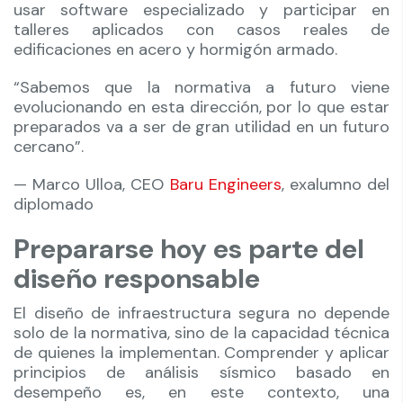
usar software especializado y participar en
talleres aplicados con casos reales de
edificaciones en acero y hormigón armado.
“Sabemos que la normativa a futuro viene
evolucionando en esta dirección, por lo que estar
preparados va a ser de gran utilidad en un futuro
cercano”.
— Marco Ulloa, CEO
Baru Engineers
, exalumno del
diplomado
Prepararse hoy es parte del
diseño responsable
El diseño de infraestructura segura no depende
solo de la normativa, sino de la capacidad técnica
de quienes la implementan. Comprender y aplicar
principios de análisis sísmico basado en
desempeño es, en este contexto, una