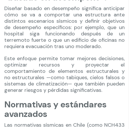
Diseñar basado en desempeño significa anticipar
cómo se va a comportar una estructura ante
distintos escenarios sísmicos y definir objetivos
de desempeño específicos: por ejemplo, que un
hospital siga funcionando después de un
terremoto fuerte o que un edificio de oficinas no
requiera evacuación tras uno moderado.
Este enfoque permite tomar mejores decisiones,
optimizar recursos y proyectar el
comportamiento de elementos estructurales y
no estructurales —como tabiques, cielos falsos o
sistemas de climatización— que también pueden
generar riesgos y pérdidas significativas.
Normativas y estándares
avanzados
Las normativas sísmicas en Chile (como NCH433