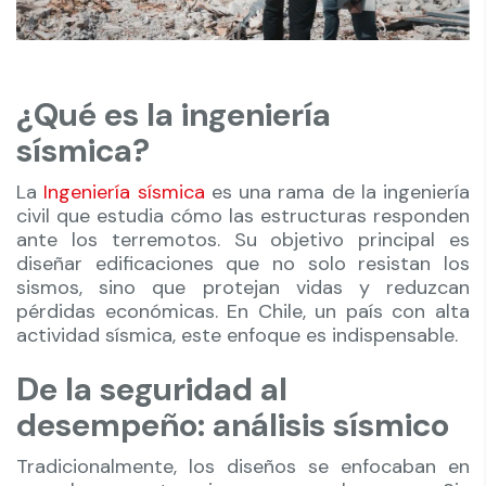
¿Qué es la ingeniería
sísmica?
La
Ingeniería sísmica
es una rama de la ingeniería
civil que estudia cómo las estructuras responden
ante los terremotos. Su objetivo principal es
diseñar edificaciones que no solo resistan los
sismos, sino que protejan vidas y reduzcan
pérdidas económicas. En Chile, un país con alta
actividad sísmica, este enfoque es indispensable.
De la seguridad al
desempeño: análisis sísmico
Tradicionalmente, los diseños se enfocaban en