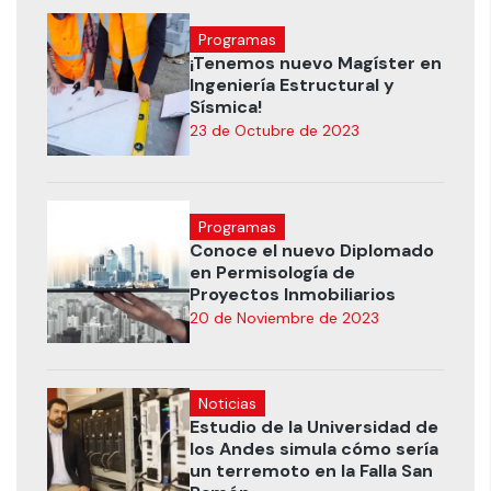
Programas
¡Tenemos nuevo Magíster en
Ingeniería Estructural y
Sísmica!
23 de Octubre de 2023
Programas
Conoce el nuevo Diplomado
en Permisología de
Proyectos Inmobiliarios
20 de Noviembre de 2023
Noticias
Estudio de la Universidad de
los Andes simula cómo sería
un terremoto en la Falla San