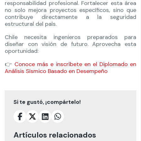
responsabilidad profesional. Fortalecer esta área
no solo mejora proyectos específicos, sino que
contribuye directamente a la seguridad
estructural del país.
Chile necesita ingenieros preparados para
diseñar con visión de futuro. Aprovecha esta
oportunidad:
👉
Conoce más e inscríbete en el Diplomado en
Análisis Sísmico Basado en Desempeño
Si te gustó, ¡compártelo!
Artículos relacionados