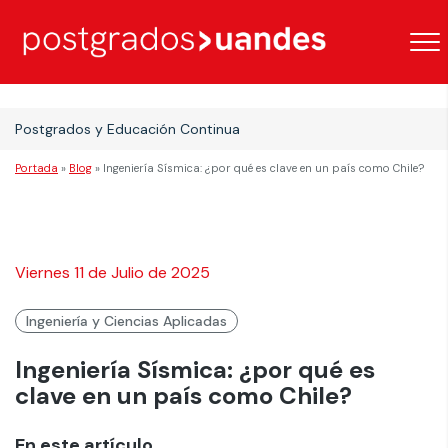
Postgrados y Educación Continua
Portada
»
Blog
»
Ingeniería Sísmica: ¿por qué es clave en un país como Chile?
Viernes 11 de Julio de 2025
Ingeniería y Ciencias Aplicadas
Ingeniería Sísmica: ¿por qué es
clave en un país como Chile?
En este artículo