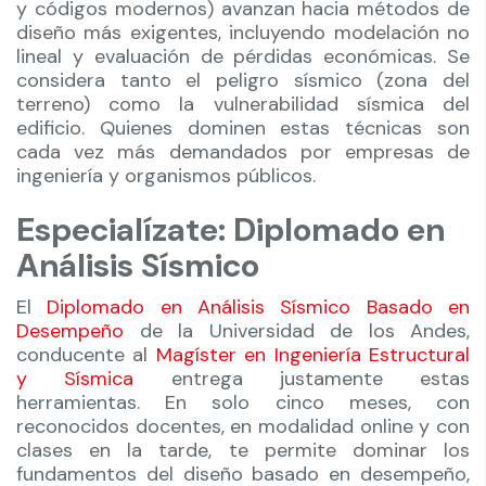
y códigos modernos) avanzan hacia métodos de
diseño más exigentes, incluyendo modelación no
lineal y evaluación de pérdidas económicas. Se
considera tanto el peligro sísmico (zona del
terreno) como la vulnerabilidad sísmica del
edificio. Quienes dominen estas técnicas son
cada vez más demandados por empresas de
ingeniería y organismos públicos.
Especialízate: Diplomado en
Análisis Sísmico
El
Diplomado en Análisis Sísmico Basado en
Desempeño
de la Universidad de los Andes,
conducente al
Magíster en Ingeniería Estructural
y Sísmica
entrega justamente estas
herramientas. En solo cinco meses, con
reconocidos docentes, en modalidad online y con
clases en la tarde, te permite dominar los
fundamentos del diseño basado en desempeño,