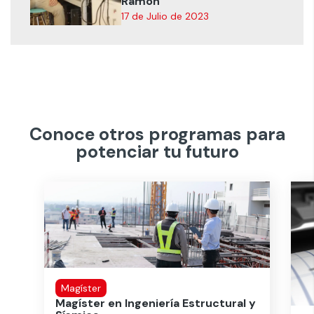
Ramón
17 de Julio de 2023
Conoce otros programas para
potenciar tu futuro
Magíster
Magíster en Ingeniería Estructural y