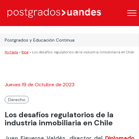
Postgrados y Educación Continua
Portada
»
Blog
»
Los desafíos regulatorios de la industria inmobiliaria en Chile
Jueves 19 de Octubre de 2023
Derecho
Los desafíos regulatorios de la
industria inmobiliaria en Chile
Juan Figueroa Valdés, director del
Diplomado