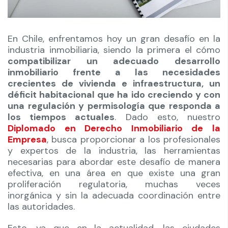
En Chile, enfrentamos hoy un gran desafío en la
industria inmobiliaria, siendo la primera el cómo
compatibilizar un adecuado desarrollo
inmobiliario frente a las necesidades
crecientes de vivienda e infraestructura, un
déficit habitacional que ha ido creciendo y con
una regulación y permisología que responda a
los tiempos actuales
. Dado esto, nuestro
Diplomado en Derecho Inmobiliario de la
Empresa
, busca proporcionar a los profesionales
y expertos de la industria, las herramientas
necesarias para abordar este desafío de manera
efectiva, en una área en que existe una gran
proliferación regulatoria, muchas veces
inorgánica y sin la adecuada coordinación entre
las autoridades.
Esto, ya que en la actualidad, las ciudades