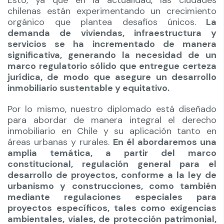
chilenas están experimentando un crecimiento
orgánico que plantea desafíos únicos.
La
demanda de viviendas, infraestructura y
servicios se ha incrementado de manera
significativa, generando la necesidad de un
marco regulatorio sólido que entregue certeza
jurídica, de modo que asegure un desarrollo
inmobiliario sustentable y equitativo.
Por lo mismo, nuestro diplomado está diseñado
para abordar de manera integral el derecho
inmobiliario en Chile y su aplicación tanto en
áreas urbanas y rurales.
En él abordaremos una
amplia temática, a partir del marco
constitucional, regulación general para el
desarrollo de proyectos, conforme a la ley de
urbanismo y construcciones, como también
mediante regulaciones especiales para
proyectos específicos, tales como exigencias
ambientales, viales, de protección patrimonial,