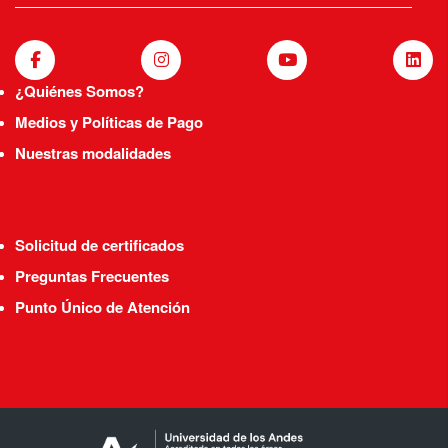
¿Quiénes Somos?
Medios y Políticas de Pago
Nuestras modalidades
Solicitud de certificados
Preguntas Frecuentes
Punto Único de Atención