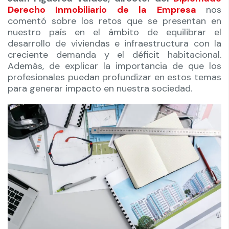
Derecho Inmobiliario de la Empresa
nos
comentó sobre los retos que se presentan en
nuestro país en el ámbito de equilibrar el
desarrollo de viviendas e infraestructura con la
creciente demanda y el déficit habitacional.
Además, de explicar la importancia de que los
profesionales puedan profundizar en estos temas
para generar impacto en nuestra sociedad.