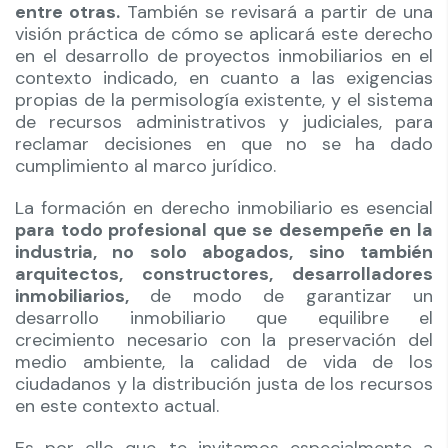
entre otras.
También se revisará a partir de una
visión práctica de cómo se aplicará este derecho
en el desarrollo de proyectos inmobiliarios en el
contexto indicado, en cuanto a las exigencias
propias de la permisología existente, y el sistema
de recursos administrativos y judiciales, para
reclamar decisiones en que no se ha dado
cumplimiento al marco jurídico.
La formación en derecho inmobiliario es esencial
para todo profesional que se desempeñe en la
industria, no solo abogados, sino también
arquitectos, constructores, desarrolladores
inmobiliarios,
de modo de garantizar un
desarrollo inmobiliario que equilibre el
crecimiento necesario con la preservación del
medio ambiente, la calidad de vida de los
ciudadanos y la distribución justa de los recursos
en este contexto actual.
Es por ello que, te invitamos especialmente a