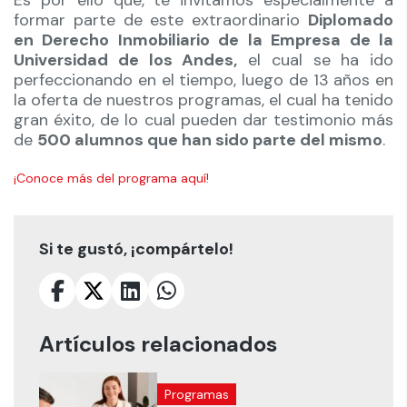
formar parte de este extraordinario
Diplomado
en Derecho Inmobiliario de la Empresa de la
Universidad de los Andes,
el cual se ha ido
perfeccionando en el tiempo, luego de 13 años en
la oferta de nuestros programas, el cual ha tenido
gran éxito, de lo cual pueden dar testimonio más
de
500 alumnos que han sido parte del mismo
.
¡Conoce más del programa aquí!
Si te gustó, ¡compártelo!
Artículos relacionados
Programas