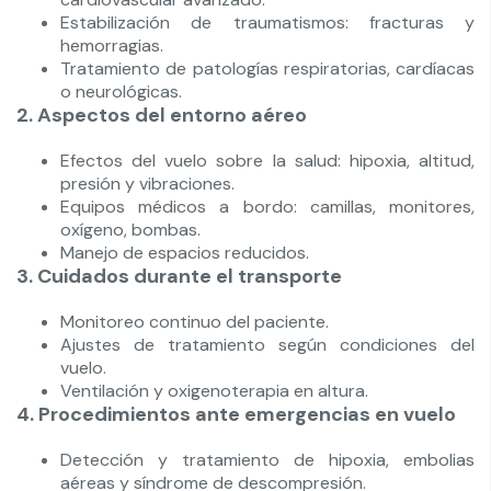
Estabilización de traumatismos: fracturas y
hemorragias.
Tratamiento de patologías respiratorias, cardíacas
o neurológicas.
2. Aspectos del entorno aéreo
Efectos del vuelo sobre la salud: hipoxia, altitud,
presión y vibraciones.
Equipos médicos a bordo: camillas, monitores,
oxígeno, bombas.
Manejo de espacios reducidos.
3. Cuidados durante el transporte
Monitoreo continuo del paciente.
Ajustes de tratamiento según condiciones del
vuelo.
Ventilación y oxigenoterapia en altura.
4. Procedimientos ante emergencias en vuelo
Detección y tratamiento de hipoxia, embolias
aéreas y síndrome de descompresión.