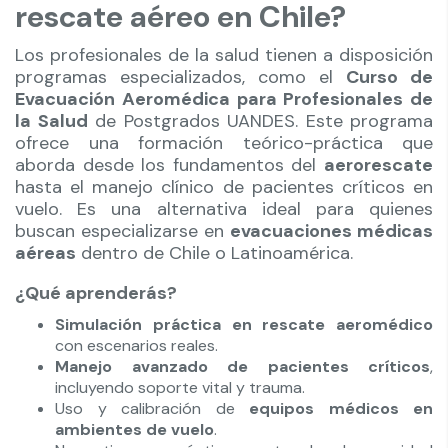
rescate aéreo en Chile?
Los profesionales de la salud tienen a disposición
programas especializados, como el
Curso de
Evacuación Aeromédica para Profesionales de
la Salud
de Postgrados UANDES. Este programa
ofrece una formación teórico-práctica que
aborda desde los fundamentos del
aerorescate
hasta el manejo clínico de pacientes críticos en
vuelo. Es una alternativa ideal para quienes
buscan especializarse en
evacuaciones médicas
aéreas
dentro de Chile o Latinoamérica.
¿Qué aprenderás?
Simulación práctica en rescate aeromédico
con escenarios reales.
Manejo avanzado de pacientes críticos
,
incluyendo soporte vital y trauma.
Uso y calibración de
equipos médicos en
ambientes de vuelo
.