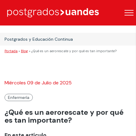
Postgrados y Educación Continua
Portada
»
Blog
»
¿Qué es un aerorescate y por qué es tan importante?
Miércoles 09 de Julio de 2025
Enfermería
¿Qué es un aerorescate y por qué
es tan importante?
En este artículo