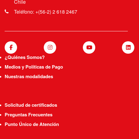
Chile
Teléfono: +(56-2) 2 618 2467
¿Quiénes Somos?
Medios y Políticas de Pago
Nuestras modalidades
Solicitud de certificados
Preguntas Frecuentes
Punto Único de Atención