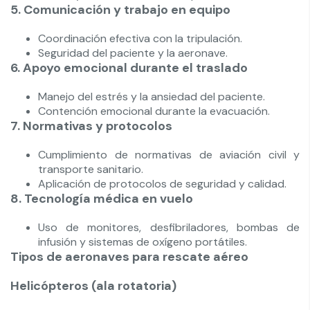
5. Comunicación y trabajo en equipo
Coordinación efectiva con la tripulación.
Seguridad del paciente y la aeronave.
6. Apoyo emocional durante el traslado
Manejo del estrés y la ansiedad del paciente.
Contención emocional durante la evacuación.
7. Normativas y protocolos
Cumplimiento de normativas de aviación civil y
transporte sanitario.
Aplicación de protocolos de seguridad y calidad.
8. Tecnología médica en vuelo
Uso de monitores, desfibriladores, bombas de
infusión y sistemas de oxígeno portátiles.
Tipos de aeronaves para rescate aéreo
Helicópteros (ala rotatoria)