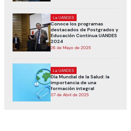
La UANDES
Conoce los programas
destacados de Postgrados y
Educación Continua UANDES
2024
26 de Mayo de 2025
La UANDES
Día Mundial de la Salud: la
importancia de una
formación integral
07 de Abril de 2025