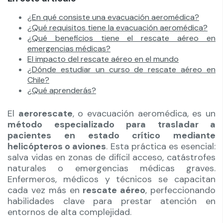
¿En qué consiste una evacuación aeromédica?
¿Qué requisitos tiene la evacuación aeromédica?
¿Qué beneficios tiene el rescate aéreo en
emergencias médicas?
El impacto del rescate aéreo en el mundo
¿Dónde estudiar un curso de rescate aéreo en
Chile?
¿Qué aprenderás?
El
aerorescate
, o evacuación aeromédica, es un
método especializado para trasladar a
pacientes en estado crítico mediante
helicópteros o aviones
. Esta práctica es esencial:
salva vidas en zonas de difícil acceso, catástrofes
naturales o emergencias médicas graves.
Enfermeros, médicos y técnicos se capacitan
cada vez más en
rescate aéreo
, perfeccionando
habilidades clave para prestar atención en
entornos de alta complejidad.