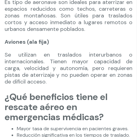
Es tipo de aeronave son ideales para aterrizar en
espacios reducidos como techos, carreteras o
zonas montañosas. Son útiles para traslados
cortos y acceso inmediato a lugares remotos o
urbanos densamente poblados.
Aviones (ala fija)
Se utilizan en traslados interurbanos o
internacionales. Tienen mayor capacidad de
carga, velocidad y autonomía, pero requieren
pistas de aterrizaje y no pueden operar en zonas
de difícil acceso.
¿Qué beneficios tiene el
rescate aéreo en
emergencias médicas?
Mayor tasa de supervivencia en pacientes graves.
Reducción significativa en los tiempos de traslado.