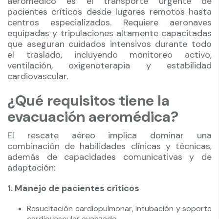
aeromédico es el transporte urgente de
pacientes críticos desde lugares remotos hasta
centros especializados. Requiere aeronaves
equipadas y tripulaciones altamente capacitadas
que aseguran cuidados intensivos durante todo
el traslado, incluyendo monitoreo activo,
ventilación, oxigenoterapia y estabilidad
cardiovascular.
¿Qué requisitos tiene la
evacuación aeromédica?
El rescate aéreo implica dominar una
combinación de habilidades clínicas y técnicas,
además de capacidades comunicativas y de
adaptación:
1. Manejo de pacientes críticos
Resucitación cardiopulmonar, intubación y soporte
cardiovascular avanzado.