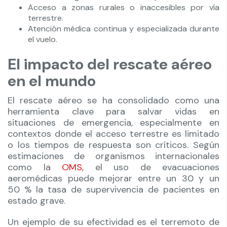
Acceso a zonas rurales o inaccesibles por vía
terrestre.
Atención médica continua y especializada durante
el vuelo.
El impacto del rescate aéreo
en el mundo
El rescate aéreo se ha consolidado como una
herramienta clave para salvar vidas en
situaciones de emergencia, especialmente en
contextos donde el acceso terrestre es limitado
o los tiempos de respuesta son críticos. Según
estimaciones de organismos internacionales
como la
OMS
, el uso de evacuaciones
aeromédicas puede mejorar entre un 30 y un
50 % la tasa de supervivencia de pacientes en
estado grave.
Un ejemplo de su efectividad es el terremoto de