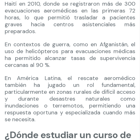
Haití en 2010, donde se registraron más de 300
evacuaciones aeromédicas en las primeras 72
horas, lo que permitió trasladar a pacientes
graves hacia centros asistenciales más
preparados.
En contextos de guerra, como en Afganistán, el
uso de helicópteros para evacuaciones médicas
ha permitido alcanzar tasas de supervivencia
cercanas al 90 %.
En América Latina, el rescate aeromédico
también ha jugado un rol fundamental,
particularmente en zonas rurales de difícil acceso
y durante desastres naturales como
inundaciones o terremotos, permitiendo una
respuesta oportuna y especializada cuando más
se necesita.
¿Dónde estudiar un curso de