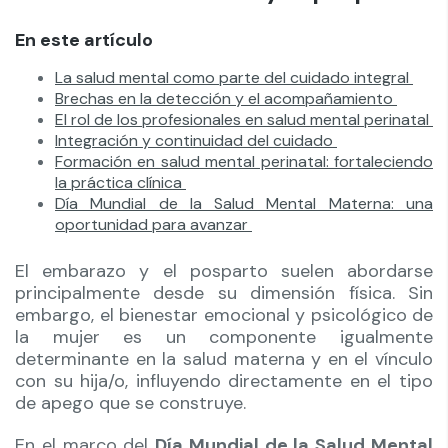
En este artículo
La salud mental como parte del cuidado integral
Brechas en la detección y el acompañamiento
El rol de los profesionales en salud mental perinatal
Integración y continuidad del cuidado
Formación en salud mental perinatal: fortaleciendo
la práctica clínica
Día Mundial de la Salud Mental Materna: una
oportunidad para avanzar
El embarazo y el posparto suelen abordarse
principalmente desde su dimensión física. Sin
embargo, el bienestar emocional y psicológico de
la mujer es un componente igualmente
determinante en la salud materna y en el vínculo
con su hija/o, influyendo directamente en el tipo
de apego que se construye.
En el marco del
Día Mundial de la Salud Mental