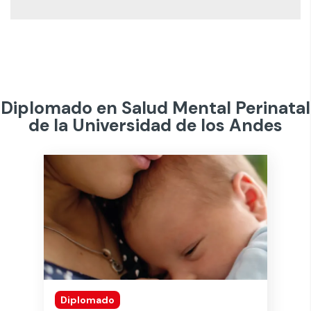
Diplomado en Salud Mental Perinatal
de la Universidad de los Andes
Diplomado