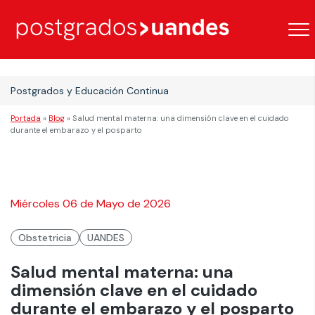
Postgrados y Educación Continua
Portada
»
Blog
»
Salud mental materna: una dimensión clave en el cuidado
durante el embarazo y el posparto
Miércoles 06 de Mayo de 2026
Obstetricia
UANDES
Salud mental materna: una
dimensión clave en el cuidado
durante el embarazo y el posparto