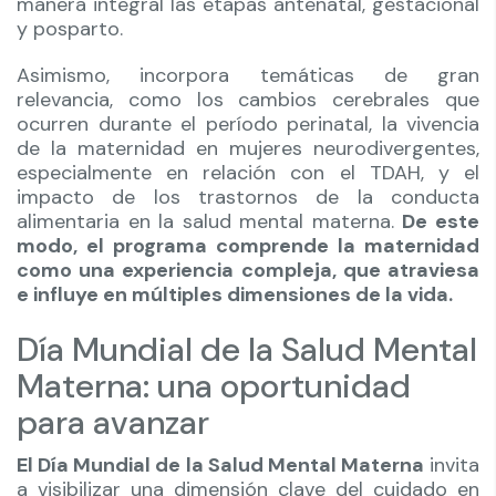
manera integral las etapas antenatal, gestacional
y posparto.
Asimismo, incorpora temáticas de gran
relevancia, como los cambios cerebrales que
ocurren durante el período perinatal, la vivencia
de la maternidad en mujeres neurodivergentes,
especialmente en relación con el TDAH, y el
impacto de los trastornos de la conducta
alimentaria en la salud mental materna.
De este
modo, el programa comprende la maternidad
como una experiencia compleja, que atraviesa
e influye en múltiples dimensiones de la vida.
Día Mundial de la Salud Mental
Materna: una oportunidad
para avanzar
El Día Mundial de la Salud Mental Materna
invita
a visibilizar una dimensión clave del cuidado en