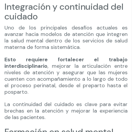
Integración y continuidad del
cuidado
Uno de los principales desafíos actuales es
avanzar hacia modelos de atención que integren
la salud mental dentro de los servicios de salud
materna de forma sistemática.
Esto requiere fortalecer el trabajo
interdisciplinario
, mejorar la articulación entre
niveles de atención y asegurar que las mujeres
cuenten con acompañamiento a lo largo de todo
el proceso perinatal, desde el preparto hasta el
posparto.
La continuidad del cuidado es clave para evitar
brechas en la atención y mejorar la experiencia
de las pacientes.
Formación en salud mental