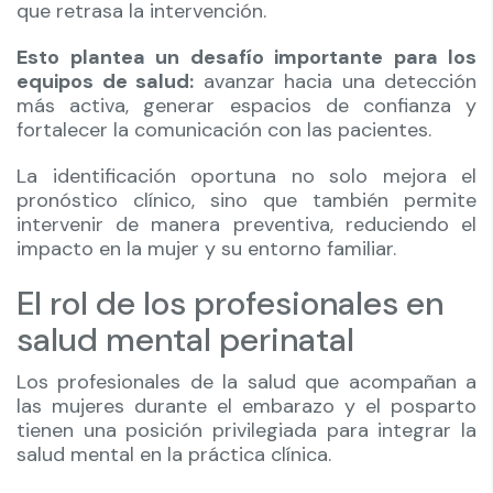
que retrasa la intervención.
Esto plantea un desafío importante para los
equipos de salud:
avanzar hacia una detección
más activa, generar espacios de confianza y
fortalecer la comunicación con las pacientes.
La identificación oportuna no solo mejora el
pronóstico clínico, sino que también permite
intervenir de manera preventiva, reduciendo el
impacto en la mujer y su entorno familiar.
El rol de los profesionales en
salud mental perinatal
Los profesionales de la salud que acompañan a
las mujeres durante el embarazo y el posparto
tienen una posición privilegiada para integrar la
salud mental en la práctica clínica.