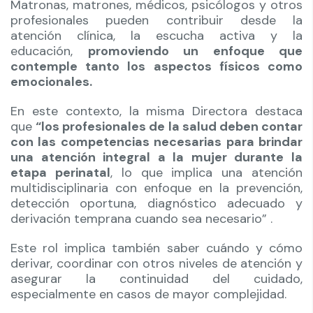
Matronas, matrones, médicos, psicólogos y otros
profesionales pueden contribuir desde la
atención clínica, la escucha activa y la
educación,
promoviendo un enfoque que
contemple tanto los aspectos físicos como
emocionales.
En este contexto, la misma Directora destaca
que
“los profesionales de la salud deben contar
con las competencias necesarias para brindar
una atención integral a la mujer durante la
etapa perinatal
, lo que implica una atención
multidisciplinaria con enfoque en la prevención,
detección oportuna, diagnóstico adecuado y
derivación temprana cuando sea necesario” .
Este rol implica también saber cuándo y cómo
derivar, coordinar con otros niveles de atención y
asegurar la continuidad del cuidado,
especialmente en casos de mayor complejidad.