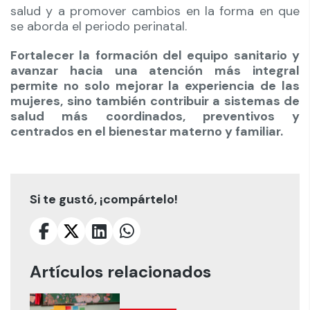
salud y a promover cambios en la forma en que
se aborda el periodo perinatal.
Fortalecer la formación del equipo sanitario y
avanzar hacia una atención más integral
permite no solo mejorar la experiencia de las
mujeres, sino también contribuir a sistemas de
salud más coordinados, preventivos y
centrados en el bienestar materno y familiar.
Si te gustó, ¡compártelo!
Artículos relacionados