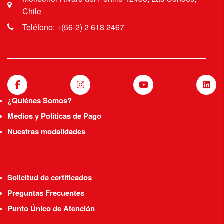
Chile
Teléfono: +(56-2) 2 618 2467
¿Quiénes Somos?
Medios y Políticas de Pago
Nuestras modalidades
Solicitud de certificados
Preguntas Frecuentes
Punto Único de Atención