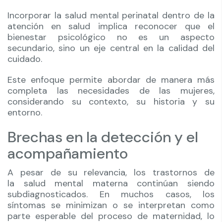
Incorporar la salud mental perinatal dentro de la
atención en salud implica reconocer que el
bienestar psicológico no es un aspecto
secundario, sino un eje central en la calidad del
cuidado.
Este enfoque permite abordar de manera más
completa las necesidades de las mujeres,
considerando su contexto, su historia y su
entorno.
Brechas en la detección y el
acompañamiento
A pesar de su relevancia, los trastornos de
la salud mental materna continúan siendo
subdiagnosticados. En muchos casos, los
síntomas se minimizan o se interpretan como
parte esperable del proceso de maternidad, lo