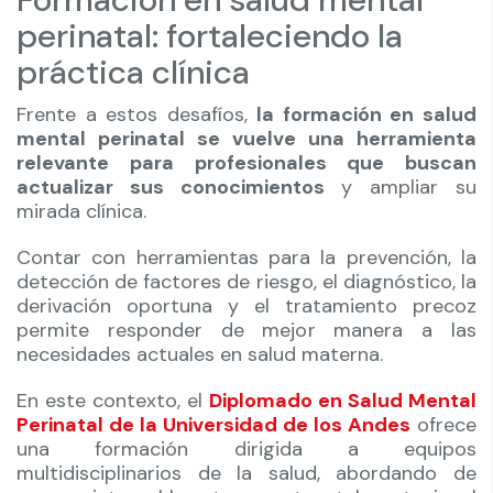
perinatal: fortaleciendo la
práctica clínica
Frente a estos desafíos,
la formación en salud
mental perinatal se vuelve una herramienta
relevante para profesionales que buscan
actualizar sus conocimientos
y ampliar su
mirada clínica.
Contar con herramientas para la prevención, la
detección de factores de riesgo, el diagnóstico, la
derivación oportuna y el tratamiento precoz
permite responder de mejor manera a las
necesidades actuales en salud materna.
En este contexto, el
Diplomado en Salud Mental
Perinatal de la Universidad de los Andes
ofrece
una formación dirigida a equipos
multidisciplinarios de la salud, abordando de