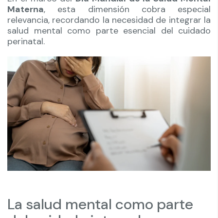
Materna
, esta dimensión cobra especial
relevancia, recordando la necesidad de integrar la
salud mental como parte esencial del cuidado
perinatal.
La salud mental como parte