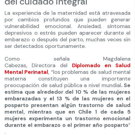
del cuidado integral
La experiencia de la maternidad está atravesada
por cambios profundos que pueden generar
vulnerabilidad emocional. Ansiedad, síntomas
depresivos o estrés pueden aparecer durante el
embarazo o después del parto, muchas veces sin
ser detectados oportunamente.
Como señala Magdalena
Cabezas, Directora del
Diplomado en Salud
Mental Perinatal
, “los problemas de salud mental
materna constituyen una importante
preocupación de salud pública a nivel mundial
. Se
estima que alrededor del 10 % de las mujeres
embarazadas y el 13 % de las mujeres en el
posparto presentan algún trastorno de salud
mental, mientras que en Chile 1 de cada 5
mujeres experimenta un trastorno emocional
durante el embarazo o el primer año posparto
”
.