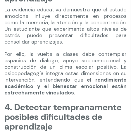
La evidencia educativa demuestra que el estado
emocional influye directamente en procesos
como la memoria, la atención y la concentración.
Un estudiante que experimenta altos niveles de
estrés puede presentar dificultades para
consolidar aprendizajes.
Por ello, la vuelta a clases debe contemplar
espacios de diálogo, apoyo socioemocional y
construcción de un clima escolar positivo. La
psicopedagogía integra estas dimensiones en su
intervención, entendiendo que
el rendimiento
académico y el bienestar emocional están
estrechamente vinculados
.
4. Detectar tempranamente
posibles dificultades de
aprendizaje