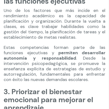
las funciones ejecutivas
Uno de los factores que más incide en el
rendimiento académico es la capacidad de
planificación y organización. Durante la vuelta a
clases, es clave trabajar habilidades como la
gestión del tiempo, la planificación de tareas y el
establecimiento de metas realistas.
Estas competencias forman parte de las
funciones ejecutivas y
permiten desarrollar
autonomía y responsabilidad
. Desde la
intervención psicopedagógica, se promueve la
enseñanza explícita de estrategias de estudio y
autorregulación, fundamentales para enfrentar
con éxito las nuevas demandas escolares.
3. Priorizar el bienestar
emocional para mejorar el
aprendizaje