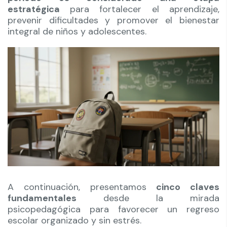
estratégica
para fortalecer el aprendizaje,
prevenir dificultades y promover el bienestar
integral de niños y adolescentes.
A continuación, presentamos
cinco claves
fundamentales
desde la mirada
psicopedagógica para favorecer un regreso
escolar organizado y sin estrés.