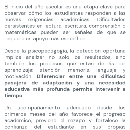
El inicio del año escolar es una etapa clave para
observar cómo los estudiantes responden a las
nuevas exigencias académicas. Dificultades
persistentes en lectura, escritura, comprensión o
matemáticas pueden ser señales de que se
requiere un apoyo más específico.
Desde la psicopedagogía, la detección oportuna
implica analizar no solo los resultados, sino
también los procesos que están detrás del
aprendizaje: atención, memoria, lenguaje y
motivación.
Diferenciar entre una dificultad
pasajera de adaptación y una necesidad
educativa más profunda permite intervenir a
tiempo
.
Un acompañamiento adecuado desde los
primeros meses del año favorece el progreso
académico, previene el rezago y fortalece la
confianza del estudiante en sus propias