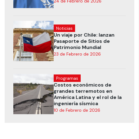
24 de Febrero de 2026
Noticias
Un viaje por Chile: lanzan
Pasaporte de Sitios de
Patrimonio Mundial
23 de Febrero de 2026
Programas
Costos económicos de
grandes terremotos en
América Latina y el rol de la
ingeniería sísmica
10 de Febrero de 2026