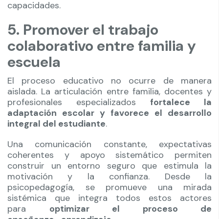
capacidades.
5. Promover el trabajo
colaborativo entre familia y
escuela
El proceso educativo no ocurre de manera
aislada. La articulación entre familia, docentes y
profesionales especializados
fortalece la
adaptación escolar y favorece el desarrollo
integral del estudiante
.
Una comunicación constante, expectativas
coherentes y apoyo sistemático permiten
construir un entorno seguro que estimula la
motivación y la confianza. Desde la
psicopedagogía, se promueve una mirada
sistémica que integra todos estos actores
para
optimizar el proceso de