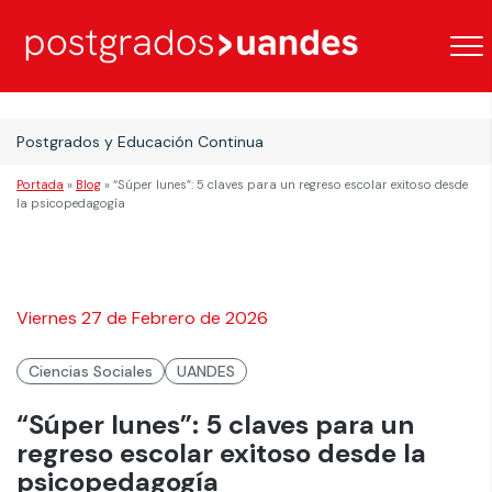
Postgrados y Educación Continua
Portada
»
Blog
»
“Súper lunes”: 5 claves para un regreso escolar exitoso desde
la psicopedagogía
Viernes 27 de Febrero de 2026
Ciencias Sociales
UANDES
“Súper lunes”: 5 claves para un
regreso escolar exitoso desde la
psicopedagogía