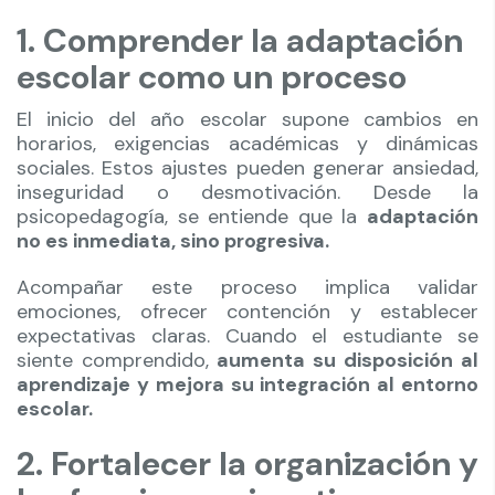
1. Comprender la adaptación
escolar como un proceso
El inicio del año escolar supone cambios en
horarios, exigencias académicas y dinámicas
sociales. Estos ajustes pueden generar ansiedad,
inseguridad o desmotivación. Desde la
psicopedagogía, se entiende que la
adaptación
no es inmediata, sino progresiva.
Acompañar este proceso implica validar
emociones, ofrecer contención y establecer
expectativas claras. Cuando el estudiante se
siente comprendido,
aumenta su disposición al
aprendizaje y mejora su integración al entorno
escolar.
2. Fortalecer la organización y