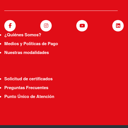
¿Quiénes Somos?
Medios y Políticas de Pago
Nuestras modalidades
Solicitud de certificados
Preguntas Frecuentes
Punto Único de Atención