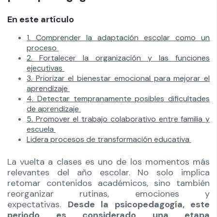
En este artículo
1. Comprender la adaptación escolar como un
proceso
2. Fortalecer la organización y las funciones
ejecutivas
3. Priorizar el bienestar emocional para mejorar el
aprendizaje
4. Detectar tempranamente posibles dificultades
de aprendizaje
5. Promover el trabajo colaborativo entre familia y
escuela
Lidera procesos de transformación educativa
La vuelta a clases es uno de los momentos más
relevantes del año escolar. No solo implica
retomar contenidos académicos, sino también
reorganizar rutinas, emociones y
expectativas.
Desde la psicopedagogía, este
periodo es considerado una etapa