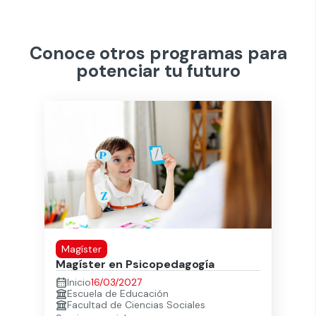
Conoce otros programas para
potenciar tu futuro
Magíster
Magíster en Psicopedagogía
Inicio
16/03/2027
Escuela de Educación
Facultad de Ciencias Sociales