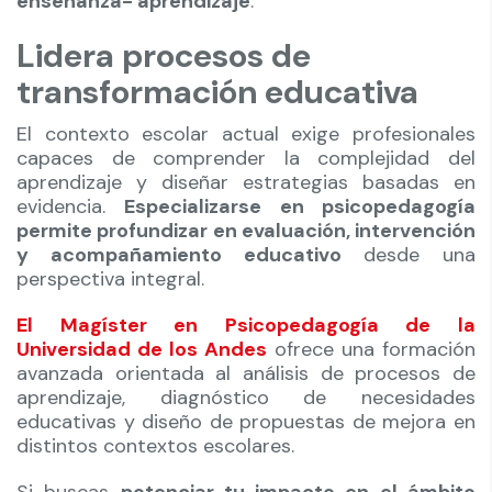
enseñanza- aprendizaje
.
Lidera procesos de
transformación educativa
El contexto escolar actual exige profesionales
capaces de comprender la complejidad del
aprendizaje y diseñar estrategias basadas en
evidencia.
Especializarse en psicopedagogía
permite profundizar en evaluación, intervención
y acompañamiento educativo
desde una
perspectiva integral.
El Magíster en Psicopedagogía de la
Universidad de los Andes
ofrece una formación
avanzada orientada al análisis de procesos de
aprendizaje, diagnóstico de necesidades
educativas y diseño de propuestas de mejora en
distintos contextos escolares.