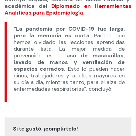
académica del
Diplomado en Herramientas
Analíticas para Epidemiología.
“La pandemia por COVID-19 fue larga,
pero la memoria es corta
. Parece que
hemos olvidado las lecciones aprendidas
durante ésta. La mejor medida de
prevención es el
uso de mascarillas,
lavado de manos y ventilación de
espacios cerrados.
Esto lo pueden hacer
niños, trabajadores y adultos mayores en
su día a día, mientras tanto, para el alza de
enfermedades respiratorias”, concluyó.
Si te gustó, ¡compártelo!