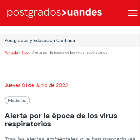
Postgrados y Educación Continua
Portada
»
Blog
»
Alerta por la época de los virus respiratorios
Jueves 01 de Junio de 2023
Medicina
Alerta por la época de los virus
respiratorios
Tras las alertas ambientales que han marcado las