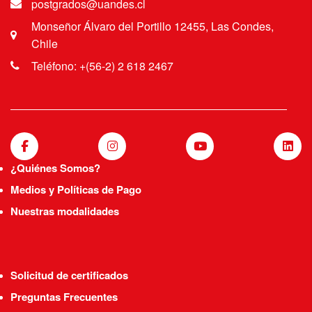
postgrados@uandes.cl
Monseñor Álvaro del Portillo 12455, Las Condes,
Chile
Teléfono: +(56-2) 2 618 2467
¿Quiénes Somos?
Medios y Políticas de Pago
Nuestras modalidades
Solicitud de certificados
Preguntas Frecuentes