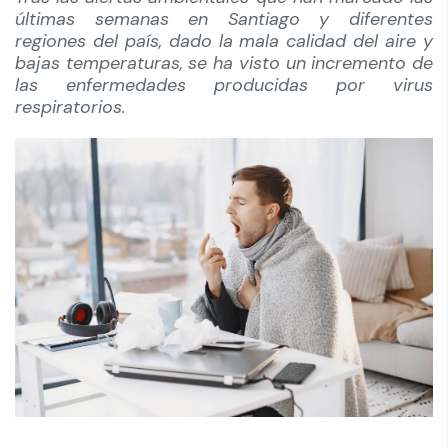
últimas semanas en Santiago y diferentes
regiones del país, dado la mala calidad del aire y
bajas temperaturas, se ha visto un incremento de
las enfermedades producidas por virus
respiratorios.