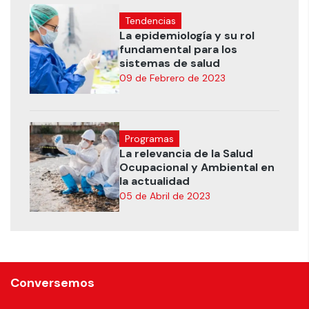
Tendencias
La epidemiología y su rol
fundamental para los
sistemas de salud
09 de Febrero de 2023
Programas
La relevancia de la Salud
Ocupacional y Ambiental en
la actualidad
05 de Abril de 2023
Conversemos