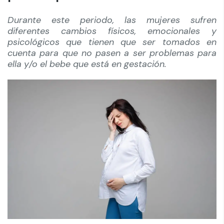
Durante este periodo, las mujeres sufren
diferentes cambios físicos, emocionales y
psicológicos que tienen que ser tomados en
cuenta para que no pasen a ser problemas para
ella y/o el bebe que está en gestación.