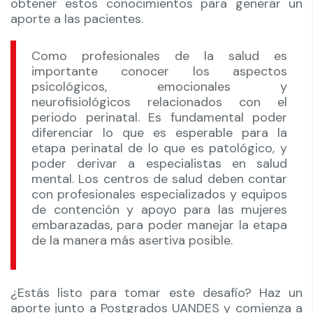
obtener estos conocimientos para generar un
aporte a las pacientes.
Como profesionales de la salud es
importante conocer los aspectos
psicológicos, emocionales y
neurofisiológicos relacionados con el
periodo perinatal. Es fundamental poder
diferenciar lo que es esperable para la
etapa perinatal de lo que es patológico, y
poder derivar a especialistas en salud
mental. Los centros de salud deben contar
con profesionales especializados y equipos
de contención y apoyo para las mujeres
embarazadas, para poder manejar la etapa
de la manera más asertiva posible.
¿Estás listo para tomar este desafío? Haz un
aporte junto a Postgrados UANDES y comienza a