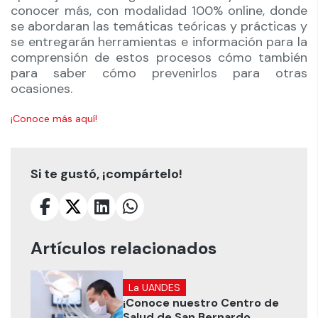
conocer más, con modalidad 100% online, donde
se abordaran las temáticas teóricas y prácticas y
se entregarán herramientas e información para la
comprensión de estos procesos cómo también
para saber cómo prevenirlos para otras
ocasiones.
¡Conoce más aquí!
Si te gustó, ¡compártelo!
Artículos relacionados
La UANDES
¡Conoce nuestro Centro de
Salud de San Bernardo