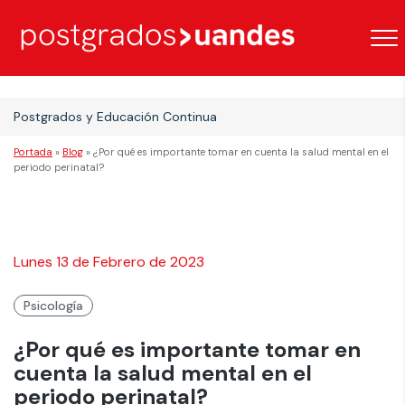
Postgrados y Educación Continua
Portada
»
Blog
»
¿Por qué es importante tomar en cuenta la salud mental en el
periodo perinatal?
Lunes 13 de Febrero de 2023
Psicología
¿Por qué es importante tomar en
cuenta la salud mental en el
periodo perinatal?