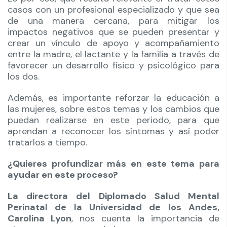
casos con un profesional especializado y que sea
de una manera cercana, para mitigar los
impactos negativos que se pueden presentar y
crear un vínculo de apoyo y acompañamiento
entre la madre, el lactante y la familia a través de
favorecer un desarrollo físico y psicológico para
los dos.
Además, es importante reforzar la educación a
las mujeres, sobre estos temas y los cambios que
puedan realizarse en este periodo, para que
aprendan a reconocer los síntomas y así poder
tratarlos a tiempo.
¿Quieres profundizar más en este tema para
ayudar en este proceso?
La directora del Diplomado Salud Mental
Perinatal de la Universidad de los Andes,
Carolina Lyon
, nos cuenta la importancia de