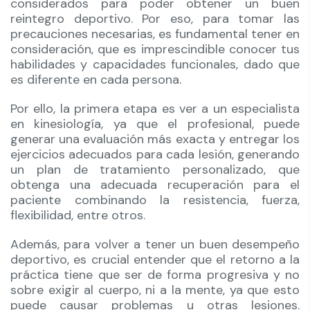
considerados para poder obtener un buen
reintegro deportivo. Por eso, para tomar las
precauciones necesarias, es fundamental tener en
consideración, que es imprescindible conocer tus
habilidades y capacidades funcionales, dado que
es diferente en cada persona.
Por ello, la primera etapa es ver a un especialista
en kinesiología, ya que el profesional, puede
generar una evaluación más exacta y entregar los
ejercicios adecuados para cada lesión, generando
un plan de tratamiento personalizado, que
obtenga una adecuada recuperación para el
paciente combinando la resistencia, fuerza,
flexibilidad, entre otros.
Además, para volver a tener un buen desempeño
deportivo, es crucial entender que el retorno a la
práctica tiene que ser de forma progresiva y no
sobre exigir al cuerpo, ni a la mente, ya que esto
puede causar problemas u otras lesiones.