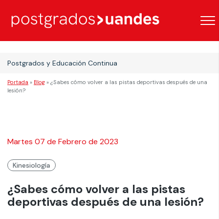
Postgrados y Educación Continua
Portada
»
Blog
»
¿Sabes cómo volver a las pistas deportivas después de una
lesión?
Martes 07 de Febrero de 2023
Kinesiología
¿Sabes cómo volver a las pistas
deportivas después de una lesión?