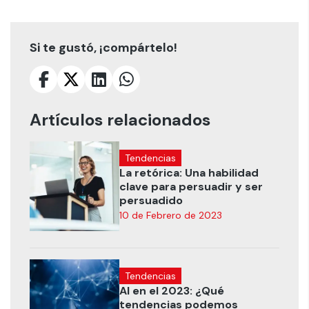
Si te gustó, ¡compártelo!
Artículos relacionados
Tendencias
La retórica: Una habilidad
clave para persuadir y ser
persuadido
10 de Febrero de 2023
Tendencias
AI en el 2023: ¿Qué
tendencias podemos