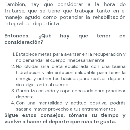
También, hay que considerar a la hora de
tratarse, que se tiene que trabajar tanto en el
manejo agudo como potenciar la rehabilitación
integral del deportista.
Entonces, ¿Qué hay que tener en
consideración?
Establece metas para avanzar en la recuperación y
no demandar al cuerpo innecesariamente.
No olvidar una dieta equilibrada con una buena
hidratación y alimentación saludable para tener la
energía y nutrientes básicos para realizar deporte
sin exigir tanto al cuerpo.
Garantiza calzado y ropa adecuada para practicar
deporte.
Con una mentalidad y actitud positiva, podrás
sacar el mayor provecho a tus entrenamientos.
Sigue estos consejos, tómate tu tiempo y
vuelve a hacer el deporte que más te gusta.