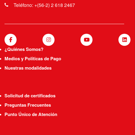
Teléfono: +(56-2) 2 618 2467
¿Quiénes Somos?
Medios y Políticas de Pago
Nuestras modalidades
Solicitud de certificados
Preguntas Frecuentes
Punto Único de Atención