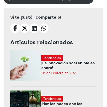
Si te gustó, ¡compártelo!
Artículos relacionados
Tendencias
¡La innovación sostenible es
ahora!
28 de Febrero de 2023
Tendencias
¡Haz las paces con las