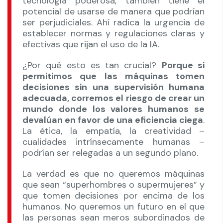
tecnología poderosa, también tiene el
potencial de usarse de manera que podrían
ser perjudiciales. Ahí radica la urgencia de
establecer normas y regulaciones claras y
efectivas que rijan el uso de la IA.
¿Por qué esto es tan crucial?
Porque si
permitimos que las máquinas tomen
decisiones sin una supervisión humana
adecuada, corremos el riesgo de crear un
mundo donde los valores humanos se
devalúan en favor de una eficiencia ciega
.
La ética, la empatía, la creatividad –
cualidades intrínsecamente humanas –
podrían ser relegadas a un segundo plano.
La verdad es que no queremos máquinas
que sean “superhombres o supermujeres” y
que tomen decisiones por encima de los
humanos. No queremos un futuro en el que
las personas sean meros subordinados de