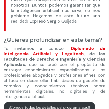
nosotros. ¡Juntos, podemos garantizar que
la inteligencia artificial nos sirva, no nos
gobierne. Hagamos de este futuro una
realidad! Expresó Sergio Quijada.
¿Quieres profundizar en este tema?
Te invitamos a conocer
Diplomado de
Inteligencia Artificial y Legaltech,
de las
Facultades de Derecho e Ingeniería y Ciencias
Aplicadas
, que se creó con el propósito de
entregar conocimientos especializados a los
profesionales abogados y profesiones afines, con
el foco en desarrollar habilidades de gestión de
cambios y conocimientos técnicos sobre
herramientas digitales, no digitales y de
inteligencia artificial.
¡Conoce todos los detalles del programa aquí!