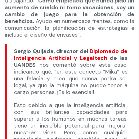
trabajando
. “Como empleada que nunca pido un
aumento de sueldo ni tomo vacaciones, soy un
cambio de juego para la obtención de
beneficios.
Ayudo en numerosos frentes, como la
comunicación, la planificación de estrategias e
incluso el diseño de envases”.
Sergio Quijada, director del
Diplomado de
Inteligencia Artificial y Legaltech
de las
UANDES
nos comentó sobre este caso,
indicando qué, “en este conecto “Mika” es
una falacia y creo que nunca podrá ser
legal, ya que la máquina no puede tener a
cargo personas. ¡Es lo esencial!
Esto debido a que la inteligencia artificial,
con sus brillantes capacidades para
superar a los humanos en muchas tareas,
tiene un increíble potencial para mejorar
nuestras vidas. Pero, como cualquier