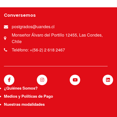
Conversemos
postgrados@uandes.cl
Monseñor Álvaro del Portillo 12455, Las Condes,
Chile
Teléfono: +(56-2) 2 618 2467
¿Quiénes Somos?
Medios y Políticas de Pago
Nuestras modalidades