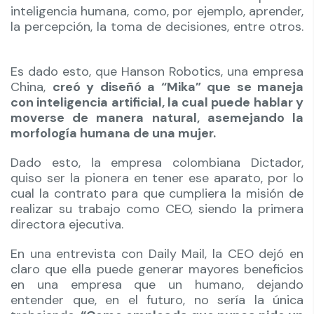
inteligencia humana, como, por ejemplo, aprender,
la percepción, la toma de decisiones, entre otros.
Es dado esto, que Hanson Robotics, una empresa
China,
creó y diseñó a “Mika” que se maneja
con inteligencia artificial, la cual puede hablar y
moverse de manera natural, asemejando la
morfología humana de una mujer.
Dado esto, la empresa colombiana Dictador,
quiso ser la pionera en tener ese aparato, por lo
cual la contrato para que cumpliera la misión de
realizar su trabajo como CEO, siendo la primera
directora ejecutiva.
En una entrevista con Daily Mail, la CEO dejó en
claro que ella puede generar mayores beneficios
en una empresa que un humano, dejando
entender que, en el futuro, no sería la única