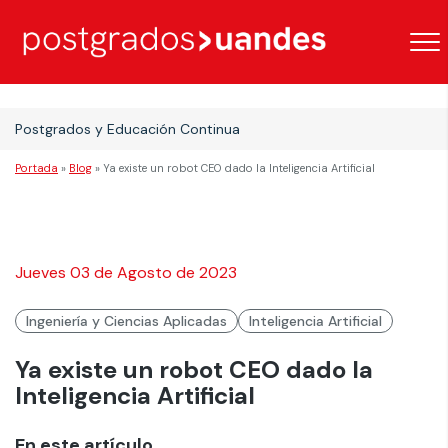
Postgrados y Educación Continua
Portada
»
Blog
»
Ya existe un robot CEO dado la Inteligencia Artificial
Jueves 03 de Agosto de 2023
Ingeniería y Ciencias Aplicadas
Inteligencia Artificial
Ya existe un robot CEO dado la
Inteligencia Artificial
En este artículo