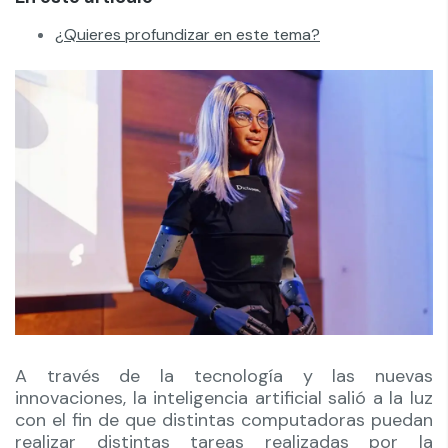
¿Quieres profundizar en este tema?
A través de la tecnología y las nuevas
innovaciones, la inteligencia artificial salió a la luz
con el fin de que distintas computadoras puedan
realizar distintas tareas realizadas por la