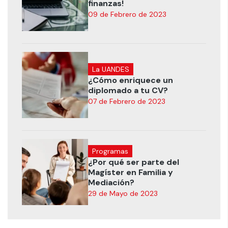
finanzas!
09 de Febrero de 2023
La UANDES
¿Cómo enriquece un
diplomado a tu CV?
07 de Febrero de 2023
Programas
¿Por qué ser parte del
Magíster en Familia y
Mediación?
29 de Mayo de 2023