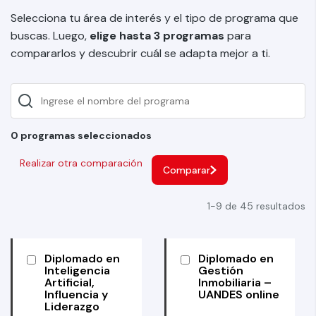
Selecciona tu área de interés y el tipo de programa que
buscas. Luego,
elige hasta 3 programas
para
compararlos y descubrir cuál se adapta mejor a ti.
0 programas seleccionados
Realizar otra comparación
Comparar
1-9 de 45 resultados
Diplomado en
Diplomado en
Inteligencia
Gestión
Artificial,
Inmobiliaria –
Influencia y
UANDES online
Liderazgo