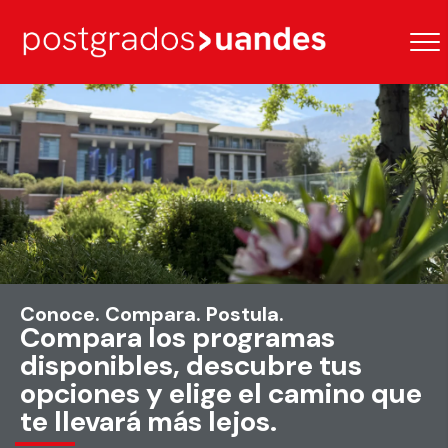
Conoce. Compara. Postula.
Compara los programas
disponibles, descubre tus
opciones y elige el camino que
te llevará más lejos.