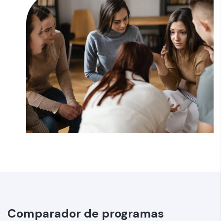
Comparador de programas