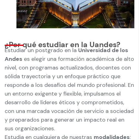
¿Por qué estudiar en la Uandes?
Estudiar un postgrado en la
Universidad de los
Andes
es elegir una formación académica de alto
nivel, con programas actualizados, docentes con
sólida trayectoria y un enfoque práctico que
responde a los desafíos del mundo profesional. En
un entorno exigente y flexible, impulsamos el
desarrollo de líderes éticos y comprometidos,
con una marcada vocación de servicio a sociedad
y preparados para generar un impacto real en
sus organizaciones.
Estudia en cualquiera de nuestras
modalidades
: