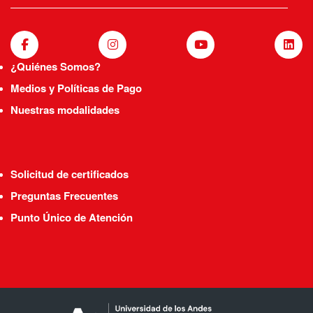
¿Quiénes Somos?
Medios y Políticas de Pago
Nuestras modalidades
Solicitud de certificados
Preguntas Frecuentes
Punto Único de Atención