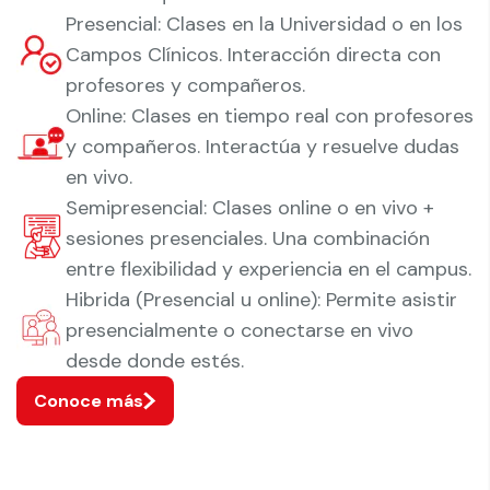
Presencial: Clases en la Universidad o en los
Campos Clínicos. Interacción directa con
profesores y compañeros.
Online: Clases en tiempo real con profesores
y compañeros. Interactúa y resuelve dudas
en vivo.
Semipresencial: Clases online o en vivo +
sesiones presenciales. Una combinación
entre flexibilidad y experiencia en el campus.
Hibrida (Presencial u online): Permite asistir
presencialmente o conectarse en vivo
desde donde estés.
Conoce más