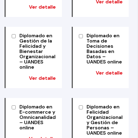
Ver detalle
Ver detalle
Diplomado en
Diplomado en
Gestión de la
Toma de
Felicidad y
Decisiones
Bienestar
Basadas en
Organizacional
Datos –
– UANDES
UANDES online
online
Ver detalle
Ver detalle
Diplomado en
Diplomado en
E-commerce y
Felicidad
Omnicanalidad
Organizacional
– UANDES
y Gestión de
online
Personas –
UANDES online