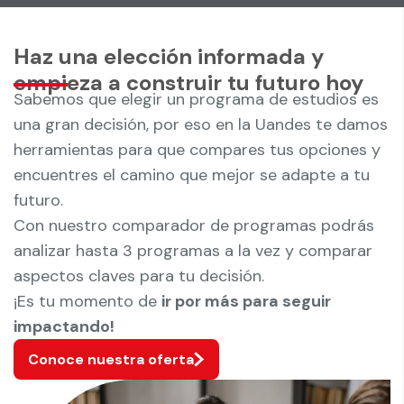
Haz una elección informada y
empieza a construir tu futuro hoy
Sabemos que elegir un programa de estudios es
una gran decisión, por eso en la Uandes te damos
herramientas para que compares tus opciones y
encuentres el camino que mejor se adapte a tu
futuro.
Con nuestro comparador de programas podrás
analizar hasta 3 programas a la vez y comparar
aspectos claves para tu decisión.
¡Es tu momento de
ir por más para seguir
impactando!
Conoce nuestra oferta