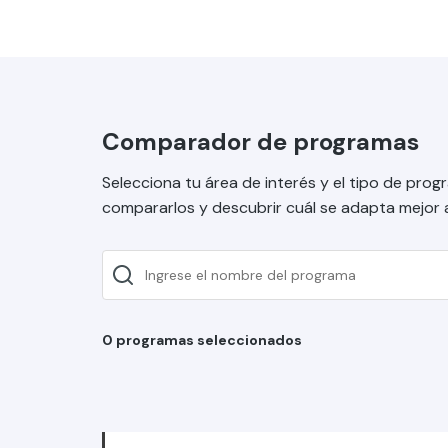
Comparador de programas
Selecciona tu área de interés y el tipo de pro
compararlos y descubrir cuál se adapta mejor a 
0 programas seleccionados