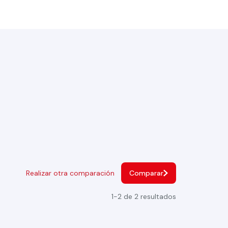
Realizar otra comparación
Comparar
1-2 de 2 resultados