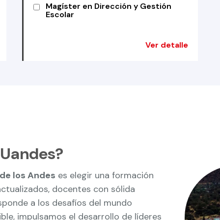
Magíster en Dirección y Gestión
Escolar
Ver detalle
a Uandes?
 de los Andes
es elegir una formación
ctualizados, docentes con sólida
esponde a los desafíos del mundo
ible, impulsamos el desarrollo de líderes