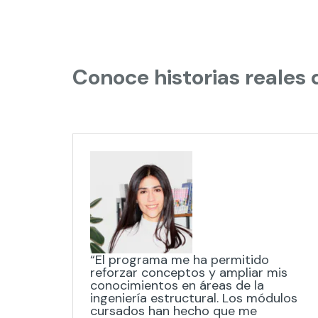
Conoce historias reales
“El programa me ha permitido
reforzar conceptos y ampliar mis
conocimientos en áreas de la
ingeniería estructural. Los módulos
cursados han hecho que me