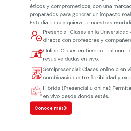
éticos y comprometidos, con una marcada
preparados para generar un impacto real
Estudia en cualquiera de nuestras
modal
Presencial: Clases en la Universidad
directa con profesores y compañer
Online: Clases en tiempo real con p
resuelve dudas en vivo.
Semipresencial: Clases online o en v
combinación entre flexibilidad y exp
Hibrida (Presencial u online): Permi
en vivo desde donde estés.
Conoce más