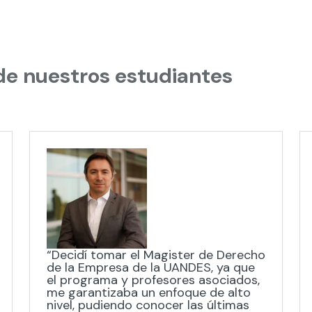
 de nuestros estudiantes
“Decidí tomar el Magister de Derecho
de la Empresa de la UANDES, ya que
el programa y profesores asociados,
me garantizaba un enfoque de alto
nivel, pudiendo conocer las últimas