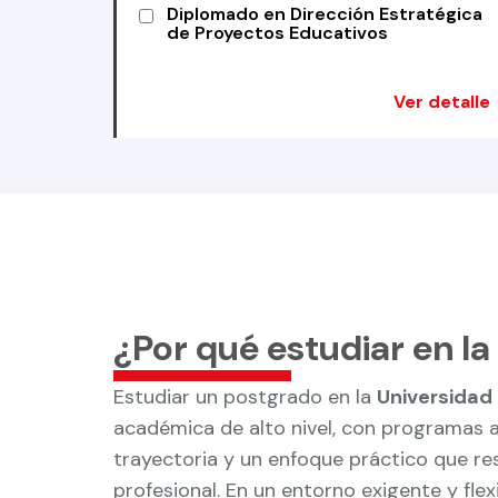
Diplomado en Dirección Estratégica
de Proyectos Educativos
Ver detalle
¿Por qué estudiar en l
Estudiar un postgrado en la
Universidad
académica de alto nivel, con programas a
trayectoria y un enfoque práctico que r
profesional. En un entorno exigente y flex