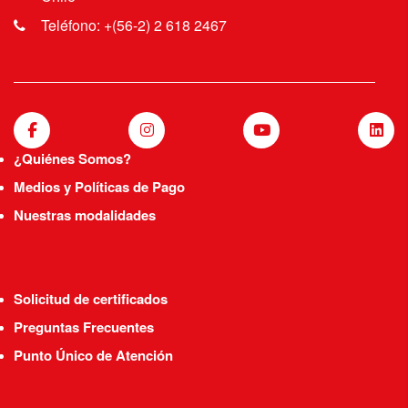
Teléfono: +(56-2) 2 618 2467
¿Quiénes Somos?
Medios y Políticas de Pago
Nuestras modalidades
Solicitud de certificados
Preguntas Frecuentes
Punto Único de Atención