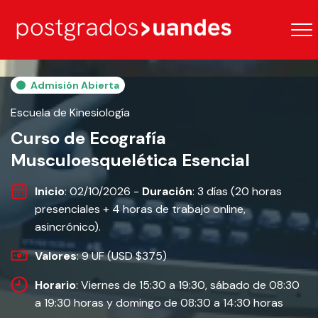
Admisión Abierta
Escuela de Kinesiología
Curso de Ecografía
Musculoesquelética Esencial
Inicio
: 02/10/2026 -
Duración
: 3 días (20 horas
presenciales + 4 horas de trabajo online,
asincrónico).
Valores
: 9 UF (USD $375)
Horario
: Viernes de 15:30 a 19:30, sábado de 08:30
a 19:30 horas y domingo de 08:30 a 14:30 horas