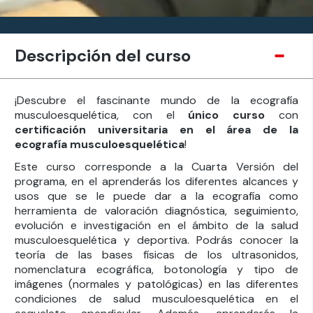
Descripción del curso
¡Descubre el fascinante mundo de la ecografía
musculoesquelética, con el
único curso
con
certificación universitaria en el área de la
ecografía musculoesquelética
!
Este curso corresponde a la Cuarta Versión del
programa, en el aprenderás los diferentes alcances y
usos que se le puede dar a la ecografía como
herramienta de valoración diagnóstica, seguimiento,
evolución e investigación en el ámbito de la salud
musculoesquelética y deportiva. Podrás conocer la
teoría de las bases físicas de los ultrasonidos,
nomenclatura ecográfica, botonología y tipo de
imágenes (normales y patológicas) en las diferentes
condiciones de salud musculoesquelética en el