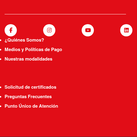
¿Quiénes Somos?
Medios y Políticas de Pago
Nuestras modalidades
Solicitud de certificados
Preguntas Frecuentes
Punto Único de Atención