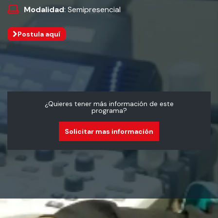
Modalidad
: Semipresencial
Postula aquí
¿Quieres tener más información de este
programa?
Solicitar mas información