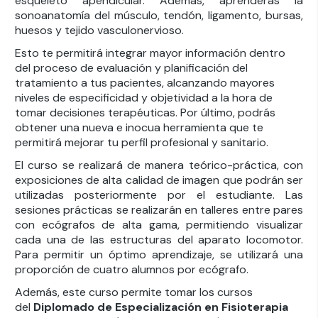
esqueleto apendicular. Además, aprenderás la
sonoanatomía del músculo, tendón, ligamento, bursas,
huesos y tejido vasculonervioso.
Esto te permitirá integrar mayor información dentro
del proceso de evaluación y planificación del
tratamiento a tus pacientes, alcanzando mayores
niveles de especificidad y objetividad a la hora de
tomar decisiones terapéuticas. Por último, podrás
obtener una nueva e inocua herramienta que te
permitirá mejorar tu perfil profesional y sanitario.
El curso se realizará de manera teórico-práctica, con
exposiciones de alta calidad de imagen que podrán ser
utilizadas posteriormente por el estudiante. Las
sesiones prácticas se realizarán en talleres entre pares
con ecógrafos de alta gama, permitiendo visualizar
cada una de las estructuras del aparato locomotor.
Para permitir un óptimo aprendizaje, se utilizará una
proporción de cuatro alumnos por ecógrafo.
Además, este curso permite tomar los cursos
del
Diplomado de Especialización en Fisioterapia