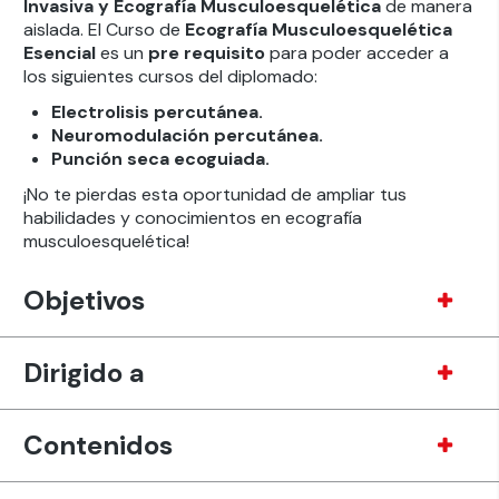
Invasiva y Ecografía Musculoesquelética
de manera
aislada. El Curso de
Ecografía Musculoesquelética
Esencial
es un
pre
requisito
para poder acceder a
los siguientes cursos del diplomado:
Electrolisis percutánea.
Neuromodulación percutánea.
Punción seca ecoguiada.
¡No te pierdas esta oportunidad de ampliar tus
habilidades y conocimientos en ecografía
musculoesquelética!
Objetivos
Dirigido a
Contenidos