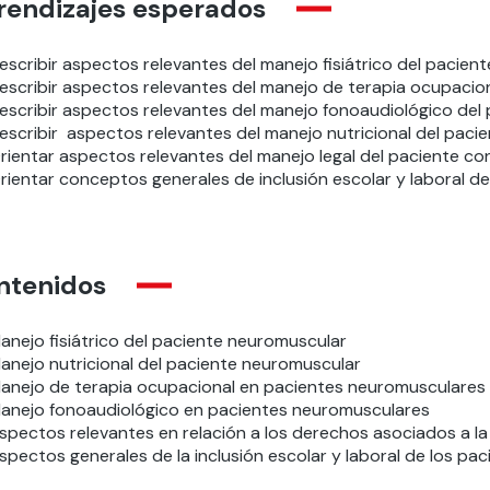
rendizajes esperados
escribir aspectos relevantes del manejo fisiátrico del pacien
escribir aspectos relevantes del manejo de terapia ocupacio
escribir aspectos relevantes del manejo fonoaudiológico del
escribir aspectos relevantes del manejo nutricional del pac
rientar aspectos relevantes del manejo legal del paciente c
rientar conceptos generales de inclusión escolar y laboral
ntenidos
anejo fisiátrico del paciente neuromuscular
anejo nutricional del paciente neuromuscular
anejo de terapia ocupacional en pacientes neuromusculares
anejo fonoaudiológico en pacientes neuromusculares
spectos relevantes en relación a los derechos asociados a l
spectos generales de la inclusión escolar y laboral de los p