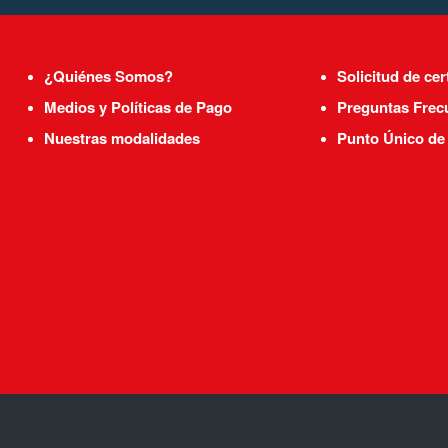
¿Quiénes Somos?
Solicitud de cer
Medios y Políticas de Pago
Preguntas Frec
Nuestras modalidades
Punto Único de