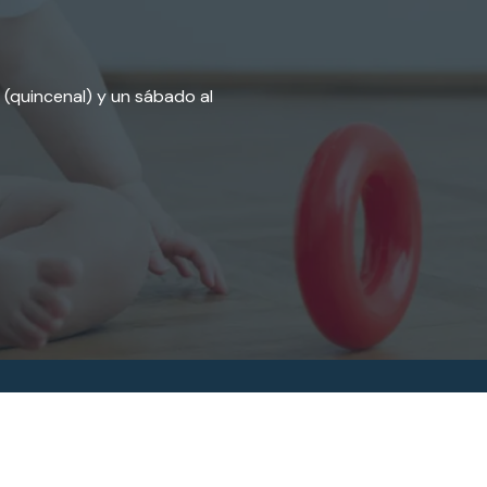
. (quincenal) y un sábado al