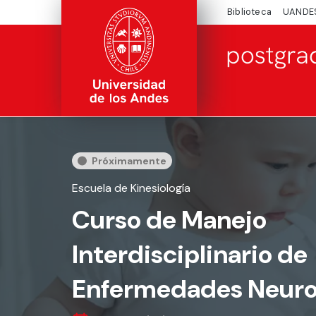
Biblioteca
UANDE
Próximamente
Escuela de Kinesiología
Curso de Manejo
Interdisciplinario de
Enfermedades Neur