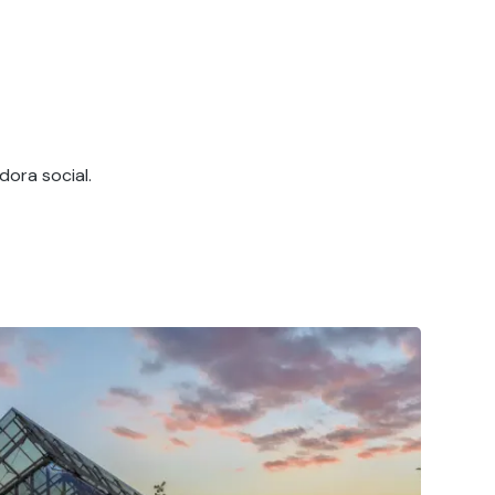
dora social.