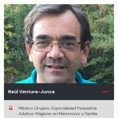
Raúl Ventura-Junca
Médico Cirujano. Especialidad Psiquiatría
Adultos. Magíster en Matrimonio y Familia.