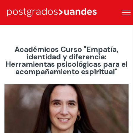
Académicos Curso "Empatía,
identidad y diferencia:
Herramientas psicológicas para el
acompañamiento espiritual"