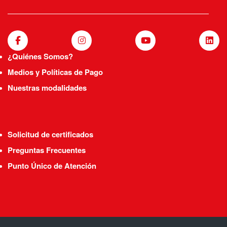
¿Quiénes Somos?
Medios y Políticas de Pago
Nuestras modalidades
Solicitud de certificados
Preguntas Frecuentes
Punto Único de Atención