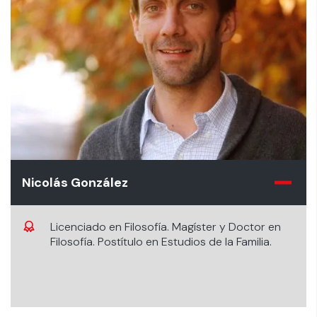
Nicolás González
Licenciado en Filosofía. Magíster y Doctor en
Filosofía. Postítulo en Estudios de la Familia.