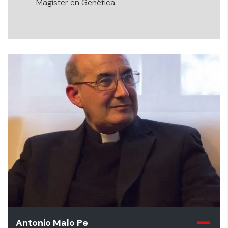
Magíster en Genética.
Antonio Malo Pe