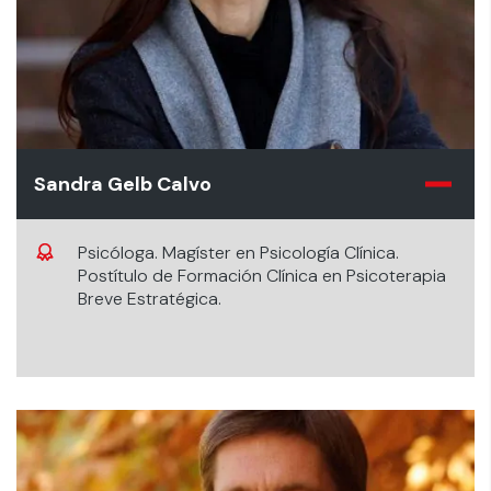
Sandra Gelb Calvo
Psicóloga. Magíster en Psicología Clínica.
Postítulo de Formación Clínica en Psicoterapia
Breve Estratégica.