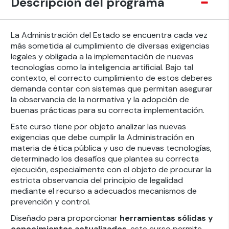
Descripción del programa
La Administración del Estado se encuentra cada vez
más sometida al cumplimiento de diversas exigencias
legales y obligada a la implementación de nuevas
tecnologías como la inteligencia artificial. Bajo tal
contexto, el correcto cumplimiento de estos deberes
demanda contar con sistemas que permitan asegurar
la observancia de la normativa y la adopción de
buenas prácticas para su correcta implementación.
Este curso tiene por objeto analizar las nuevas
exigencias que debe cumplir la Administración en
materia de ética pública y uso de nuevas tecnologías,
determinado los desafíos que plantea su correcta
ejecución, especialmente con el objeto de procurar la
estricta observancia del principio de legalidad
mediante el recurso a adecuados mecanismos de
prevención y control.
Diseñado para proporcionar
herramientas sólidas y
conocimientos actualizados
, este curso permite