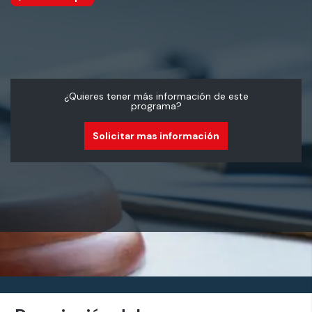
¿Quieres tener más información de este
programa?
Solicitar mas información