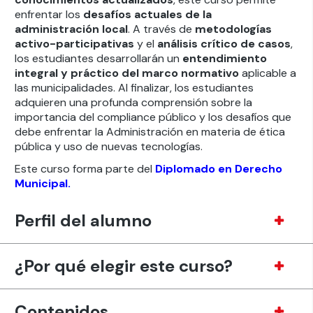
enfrentar los
desafíos actuales de la
administración local
. A través de
metodologías
activo-participativas
y el
análisis crítico de casos
,
los estudiantes desarrollarán un
entendimiento
integral y práctico del marco normativo
aplicable a
las municipalidades. Al finalizar, los estudiantes
adquieren una profunda comprensión sobre la
importancia del compliance público y los desafíos que
debe enfrentar la Administración en materia de ética
pública y uso de nuevas tecnologías.
Este curso forma parte del
Diplomado en Derecho
Municipal.
Perfil del alumno
¿Por qué elegir este curso?
Contenidos