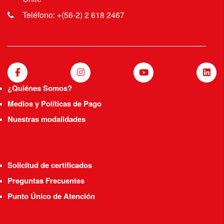
Teléfono: +(56-2) 2 618 2467
¿Quiénes Somos?
Medios y Políticas de Pago
Nuestras modalidades
Solicitud de certificados
Preguntas Frecuentes
Punto Único de Atención