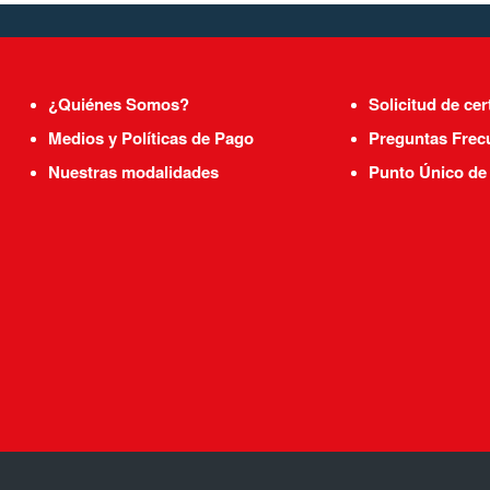
¿Quiénes Somos?
Solicitud de cer
Medios y Políticas de Pago
Preguntas Frec
Nuestras modalidades
Punto Único de