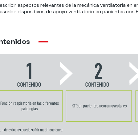
escribir aspectos relevantes de la mecánica ventilatoria en
escribir dispositivos de apoyo ventilatorio en pacientes con
ntenidos