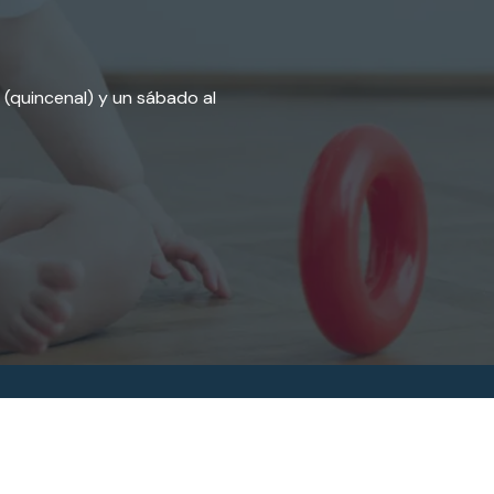
. (quincenal) y un sábado al