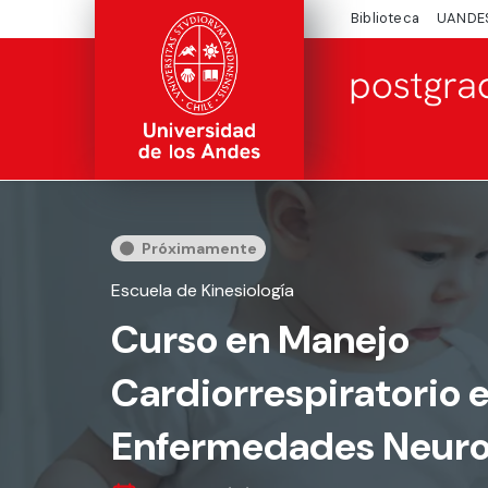
Biblioteca
UANDE
Próximamente
Escuela de Kinesiología
Curso en Manejo
Cardiorrespiratorio 
Enfermedades Neur