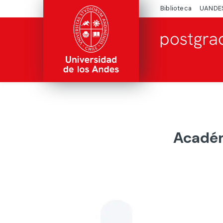
Biblioteca
UANDE
Académ