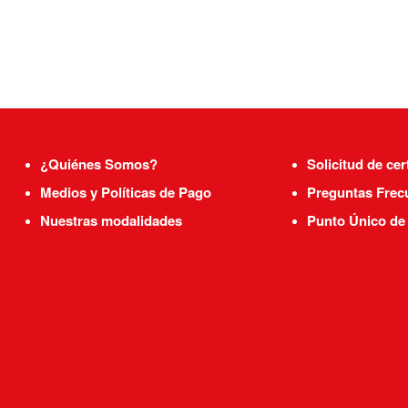
¿Quiénes Somos?
Solicitud de cer
Medios y Políticas de Pago
Preguntas Frec
Nuestras modalidades
Punto Único de