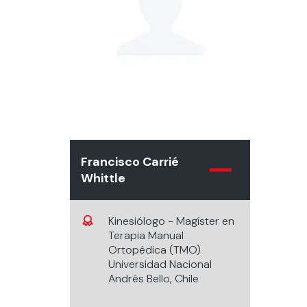
Francisco Carrié
Whittle
Kinesiólogo - Magíster en
Terapia Manual
Ortopédica (TMO)
Universidad Nacional
Andrés Bello, Chile