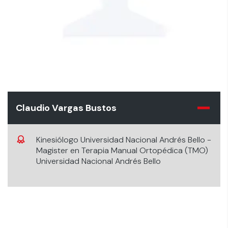
Claudio Vargas Bustos
Kinesiólogo Universidad Nacional Andrés Bello -
Magister en Terapia Manual Ortopédica (TMO)
Universidad Nacional Andrés Bello