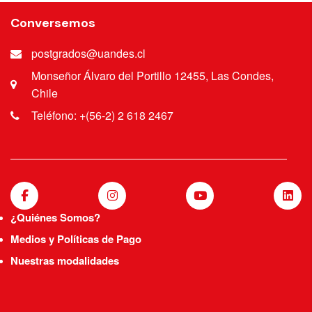
Conversemos
postgrados@uandes.cl
Monseñor Álvaro del Portillo 12455, Las Condes,
Chile
Teléfono: +(56-2) 2 618 2467
¿Quiénes Somos?
Medios y Políticas de Pago
Nuestras modalidades