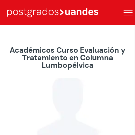
Académicos Curso Evaluación y
Tratamiento en Columna
Lumbopélvica