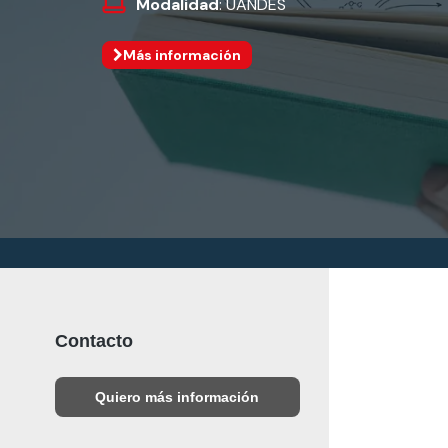
Modalidad
: UANDES
Más información
Contacto
Quiero más información