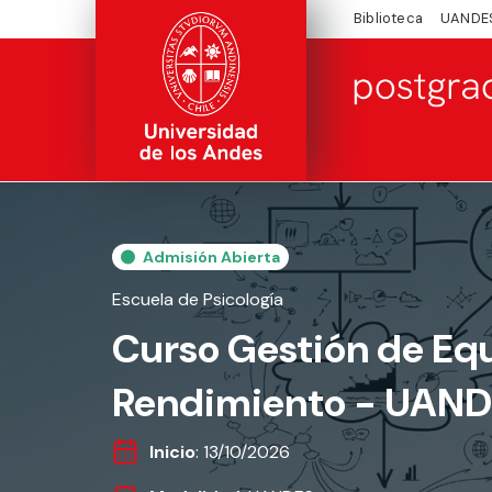
Biblioteca
UANDE
Admisión Abierta
Escuela de Psicología
Curso Gestión de Equ
Rendimiento - UAND
Inicio
: 13/10/2026