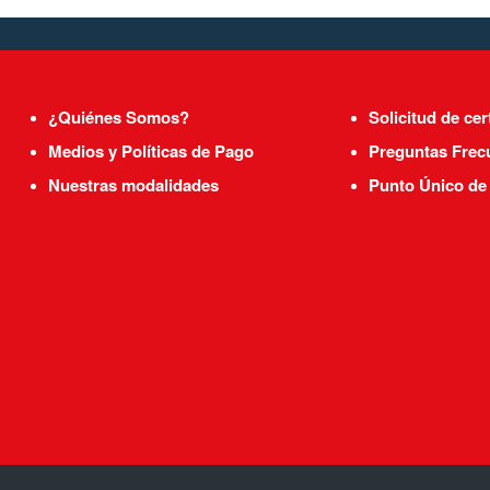
¿Quiénes Somos?
Solicitud de cer
Medios y Políticas de Pago
Preguntas Frec
Nuestras modalidades
Punto Único de