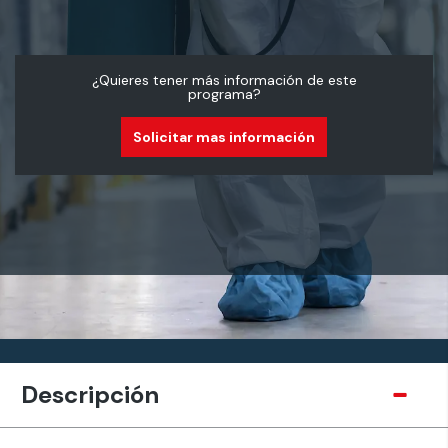
¿Quieres tener más información de este
programa?
Solicitar mas información
Descripción