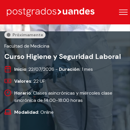
Próximamente
Facultad de Medicina
Curso Higiene y Seguridad Laboral
Inicio
: 22/07/2026 -
Duración
: 1 mes
Valores
: 22 UF
Horario
: Clases asincrónicas y miércoles clase
sincrónica de 14:00-18:00 horas
Modalidad
: Online