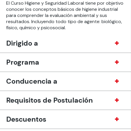
El Curso Higiene y Seguridad Laboral tiene por objetivo
conocer los conceptos básicos de higiene industrial
para comprender la evaluación ambiental y sus
resultados. Incluyendo todo tipo de agente: biológico,
físico, químico y psicosocial.
Dirigido a
Programa
Conducencia a
Requisitos de Postulación
Descuentos