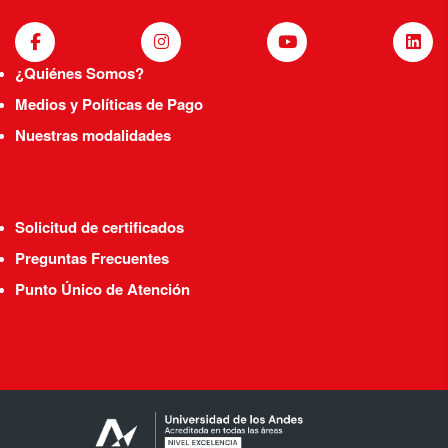
¿Quiénes Somos?
Medios y Políticas de Pago
Nuestras modalidades
Solicitud de certificados
Preguntas Frecuentes
Punto Único de Atención