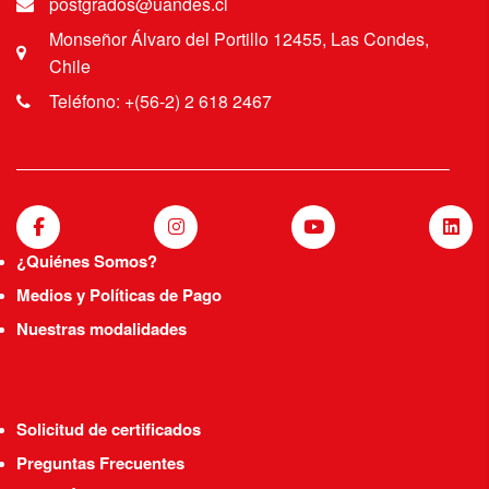
postgrados@uandes.cl
Monseñor Álvaro del Portillo 12455, Las Condes,
Chile
Teléfono: +(56-2) 2 618 2467
¿Quiénes Somos?
Medios y Políticas de Pago
Nuestras modalidades
Solicitud de certificados
Preguntas Frecuentes