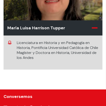
María Luisa Harrison Tupper
Licenciatura en Historia y en Pedagogía en
Historia, Pontificia Universidad Católica de Chile
Magíster y Doctora en Historia, Universidad de
los Andes
Conversemos