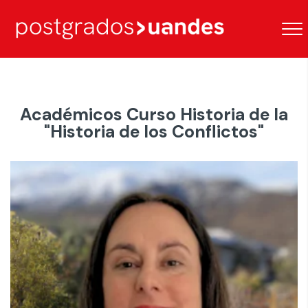
Académicos Curso Historia de la
"Historia de los Conflictos"