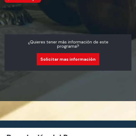
¿Quieres tener más información de este
programa?
Solicitar mas información