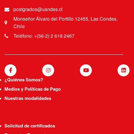
postgrados@uandes.cl
Monseñor Álvaro del Portillo 12455, Las Condes,
Chile
Teléfono: +(56-2) 2 618 2467
¿Quiénes Somos?
Medios y Políticas de Pago
Nuestras modalidades
Solicitud de certificados