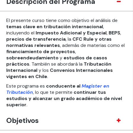
Descripción del Programa
El presente curso tiene como objetivo el análisis de
temas clave en tributación internacional
,
incluyendo el
Impuesto Adicional y Especial
,
BEPS
,
precios de transferencia
, la
CFC Rule y otras
normativas relevantes
, además de materias como el
financiamiento de proyectos
,
sobreendeudamiento
y
estudios de casos
prácticos
. También se abordará la
Tributación
Internacional
y los
Convenios Internacionales
vigentes en Chile
.
Este programa es
conducente al
Magíster en
Tributación
, lo que te permite
continuar tus
estudios y alcanzar un grado académico de nivel
superior
.
Objetivos