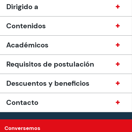
Dirigido a
Contenidos
Académicos
Requisitos de postulación
Descuentos y beneficios
Contacto
Conversemos