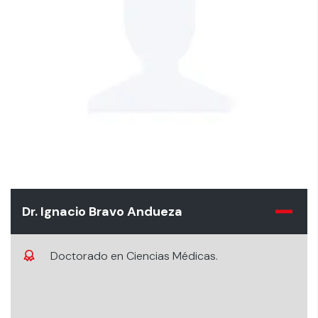
Dr. Ignacio Bravo Andueza
Doctorado en Ciencias Médicas.