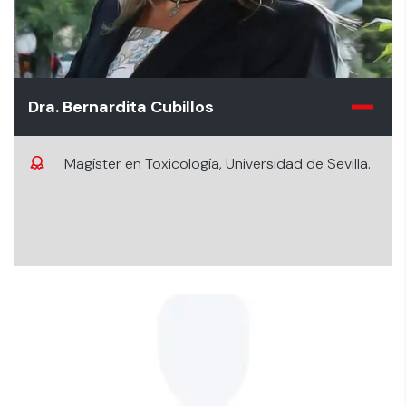
Dra. Bernardita Cubillos
Magíster en Toxicología, Universidad de Sevilla.