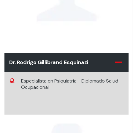
Dr. Rodrigo Gillibrand Esquinazi
Especialista en Psiquiatría - Diplomado Salud
Ocupacional.