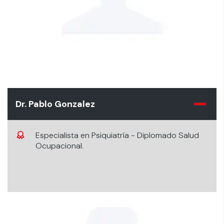
Dr. Pablo Gonzalez
Especialista en Psiquiatría - Diplomado Salud
Ocupacional.