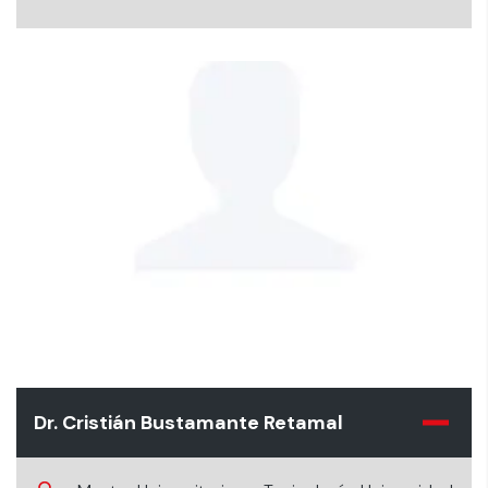
Dr. Cristián Bustamante Retamal