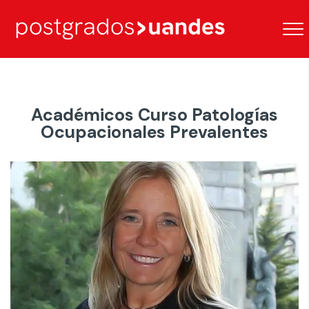
Académicos Curso Patologías
Ocupacionales Prevalentes