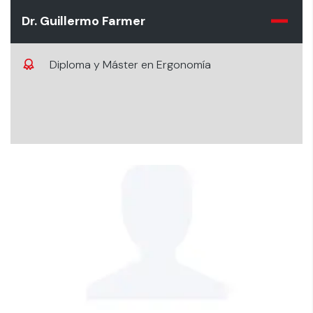
Dr. Guillermo Farmer
Diploma y Máster en Ergonomía