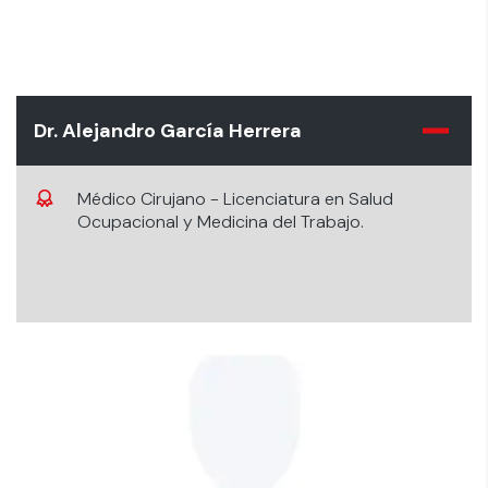
Dr. Alejandro García Herrera
Médico Cirujano - Licenciatura en Salud
Ocupacional y Medicina del Trabajo.