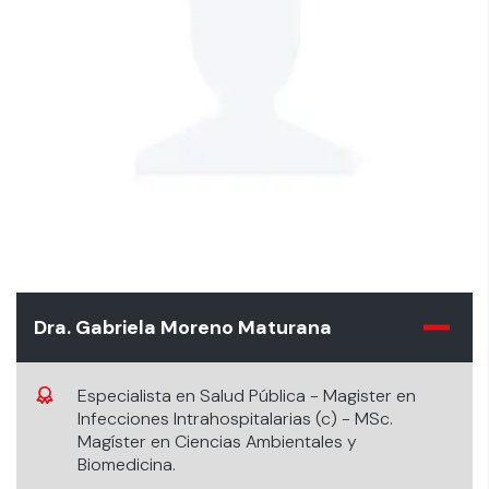
Dra. Gabriela Moreno Maturana
Especialista en Salud Pública - Magister en
Infecciones Intrahospitalarias (c) - MSc.
Magíster en Ciencias Ambientales y
Biomedicina.