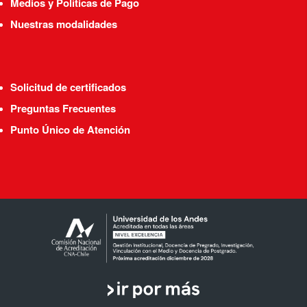
Medios y Políticas de Pago
Nuestras modalidades
Solicitud de certificados
Preguntas Frecuentes
Punto Único de Atención