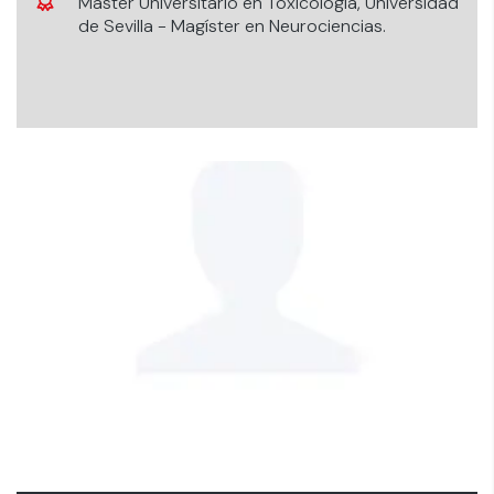
Master Universitario en Toxicología, Universidad
de Sevilla - Magíster en Neurociencias.