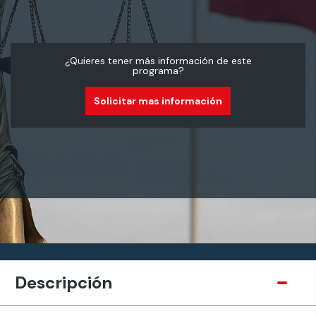
¿Quieres tener más información de este
programa?
Solicitar mas información
Descripción