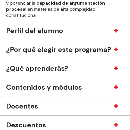
y potenciar la
capacidad de argumentación
procesal
en materias de alta complejidad
constitucional.
Perfil del alumno
¿Por qué elegir este programa?
¿Qué aprenderás?
Contenidos y módulos
Docentes
Descuentos