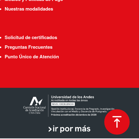
Nuestras modalidades
Solicitud de certificados
Preguntas Frecuentes
Punto Único de Atención