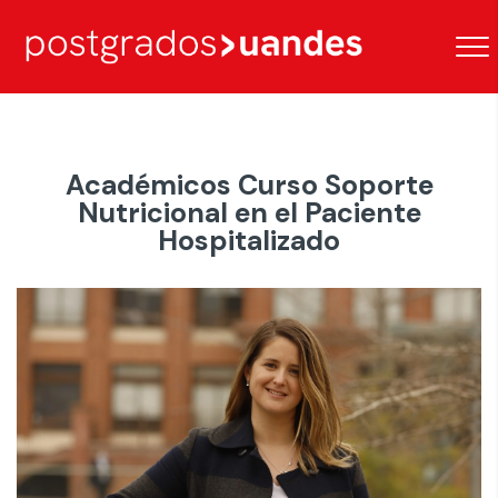
Académicos Curso Soporte
Nutricional en el Paciente
Hospitalizado