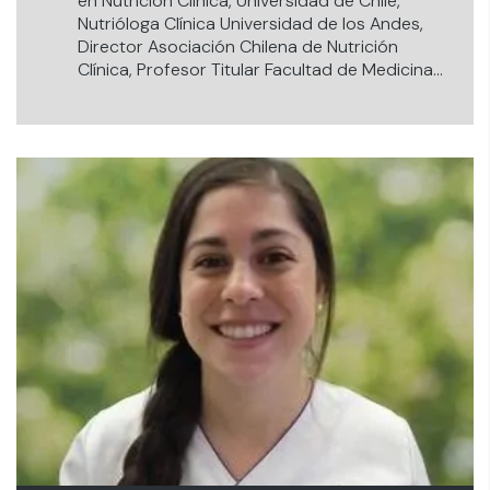
en Nutrición Clínica, Universidad de Chile,
Nutrióloga Clínica Universidad de los Andes,
Director Asociación Chilena de Nutrición
Clínica, Profesor Titular Facultad de Medicina
Universidad de los Andes, Directora Escuela de
Nutrición y Dietética Universidad de los Andes.