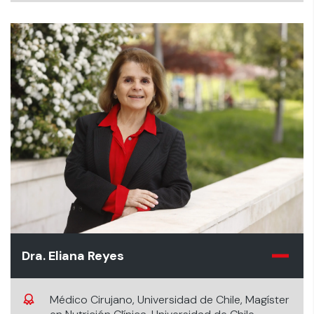
Psiconutrición, Universidad Santo Tomás.
Dra. Eliana Reyes
Médico Cirujano, Universidad de Chile, Magíster