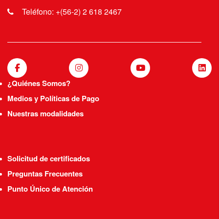
Teléfono: +(56-2) 2 618 2467
¿Quiénes Somos?
Medios y Políticas de Pago
Nuestras modalidades
Solicitud de certificados
Preguntas Frecuentes
Punto Único de Atención