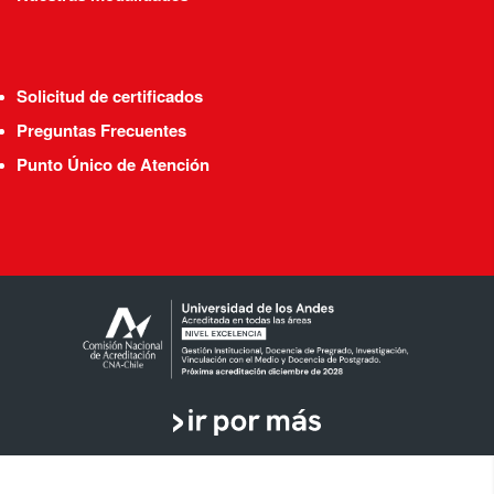
Solicitud de certificados
Preguntas Frecuentes
Punto Único de Atención