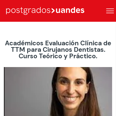
Académicos Evaluación Clínica de
TTM para Cirujanos Dentistas.
Curso Teórico y Práctico.