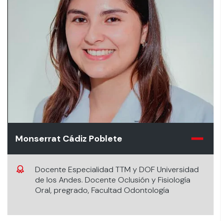
Monserrat Cádiz Poblete
Docente Especialidad TTM y DOF Universidad
de los Andes. Docente Oclusión y Fisiología
Oral, pregrado, Facultad Odontología