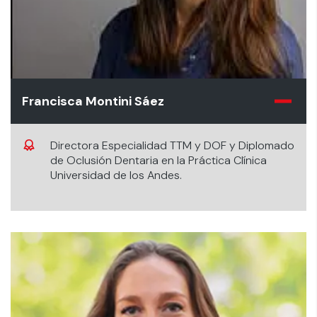
Francisca Montini Sáez
Directora Especialidad TTM y DOF y Diplomado
de Oclusión Dentaria en la Práctica Clínica
Universidad de los Andes.