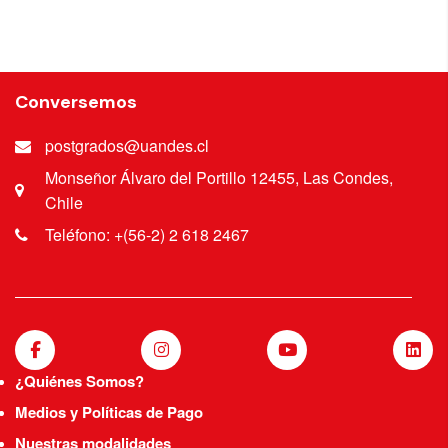
Conversemos
postgrados@uandes.cl
Monseñor Álvaro del Portillo 12455, Las Condes,
Chile
Teléfono: +(56-2) 2 618 2467
¿Quiénes Somos?
Medios y Políticas de Pago
Nuestras modalidades