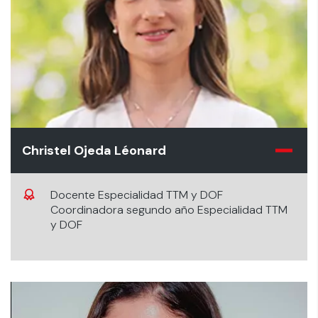
Christel Ojeda Léonard
Docente Especialidad TTM y DOF
Coordinadora segundo año Especialidad TTM
y DOF