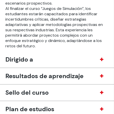
escenarios prospectivos.
Al finalizar el curso “Juegos de Simulación”, los
estudiantes estarán capacitados para identificar
incertidumbres críticas, diseñar estrategias
adaptativas y aplicar metodologías prospectivas en
sus respectivas industrias. Esta experiencia les
permitirá abordar proyectos complejos con un
enfoque estratégico y dinámico, adaptándose a los
retos del futuro.
Dirigido a
Resultados de aprendizaje
Sello del curso
Plan de estudios