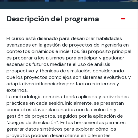
Descripción del programa
El curso está diseñado para desarrollar habilidades
avanzadas en la gestión de proyectos de ingeniería en
contextos dinámicos e inciertos. Su propósito principal
es preparar a los alumnos para anticipar y gestionar
escenarios futuros mediante el uso de análisis
prospectivo y técnicas de simulación, considerando
que los proyectos complejos son sistemas evolutivos y
adaptativos influenciados por factores internos y
externos.
La metodología combina teoría aplicada y actividades
prácticas en cada sesión. Inicialmente, se presentan
conceptos clave relacionados con la evolución y
gestión de proyectos, seguidos por la aplicación de
“Juegos de Simulación”. Estas herramientas permiten
generar datos sintéticos para explorar cómo los
proyectos podrían desarrollarse en diferentes