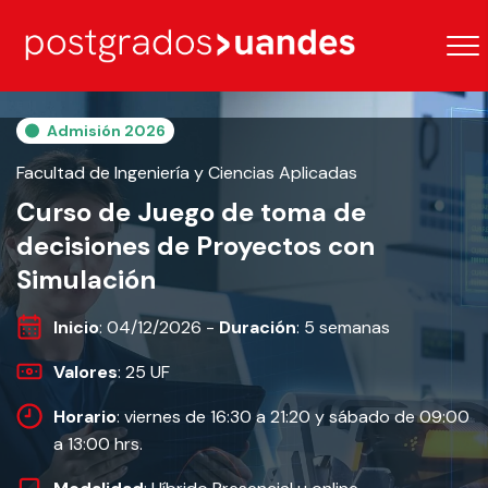
Admisión 2026
Facultad de Ingeniería y Ciencias Aplicadas
Curso de Juego de toma de
decisiones de Proyectos con
Simulación
Inicio
: 04/12/2026 -
Duración
: 5 semanas
Valores
: 25 UF
Horario
: viernes de 16:30 a 21:20 y sábado de 09:00
a 13:00 hrs.