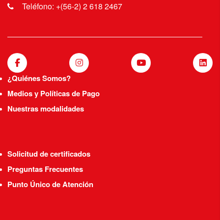
Teléfono: +(56-2) 2 618 2467
¿Quiénes Somos?
Medios y Políticas de Pago
Nuestras modalidades
Solicitud de certificados
Preguntas Frecuentes
Punto Único de Atención