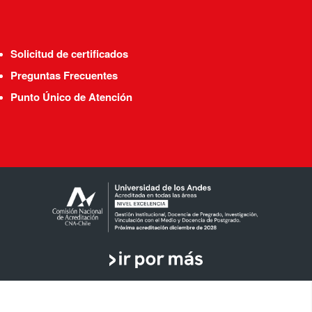
Solicitud de certificados
Preguntas Frecuentes
Punto Único de Atención