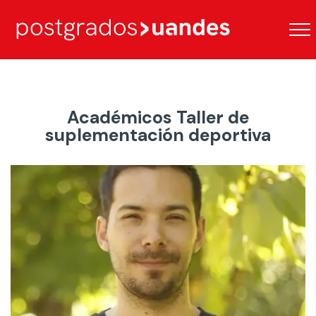
Académicos Taller de
suplementación deportiva