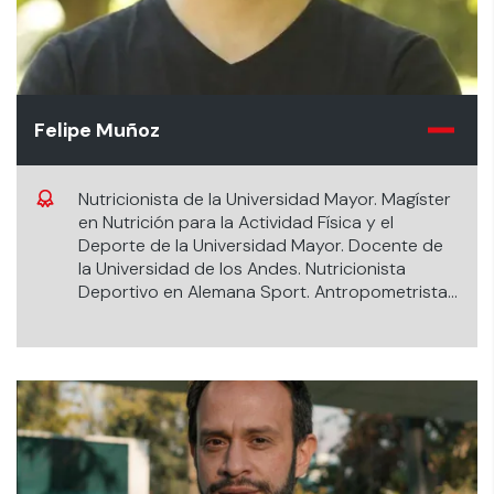
Felipe Muñoz
Nutricionista de la Universidad Mayor. Magíster
en Nutrición para la Actividad Física y el
Deporte de la Universidad Mayor. Docente de
la Universidad de los Andes. Nutricionista
Deportivo en Alemana Sport. Antropometrista
ISAK nivel II.