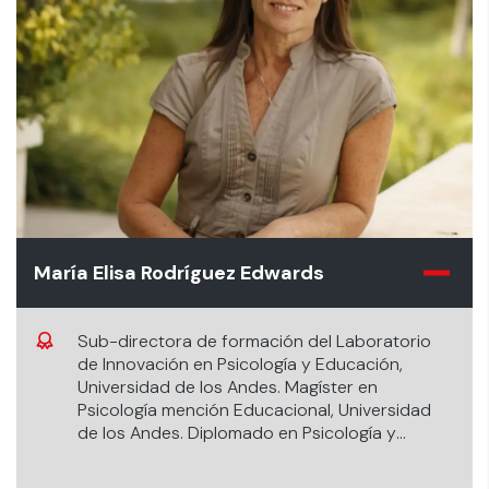
María Elisa Rodríguez Edwards
Sub-directora de formación del Laboratorio
de Innovación en Psicología y Educación,
Universidad de los Andes. Magíster en
Psicología mención Educacional, Universidad
de los Andes. Diplomado en Psicología y
Educación de Alumnos con Talentos
Académicos, Universidad Católica de Chile.