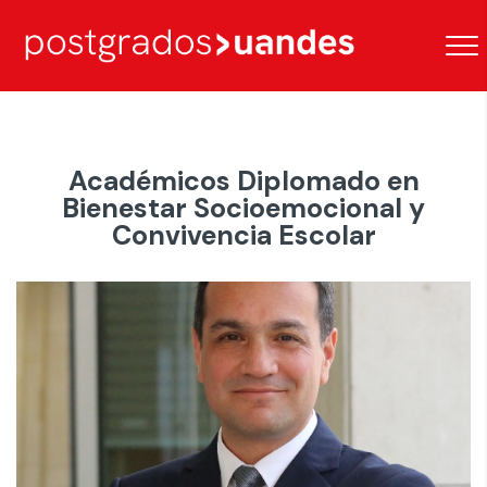
Académicos Diplomado en
Bienestar Socioemocional y
Convivencia Escolar