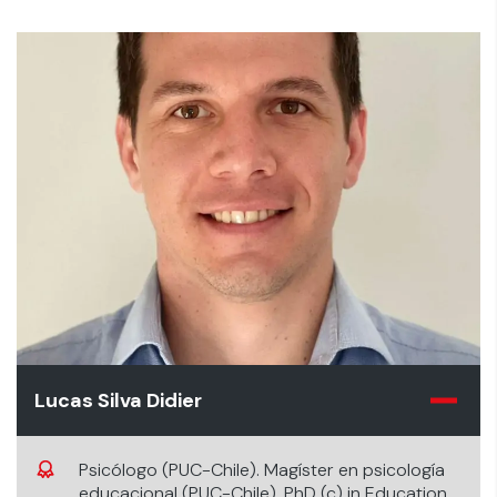
Licenciada en Psicología, Pontificia Universidad
Católica de Chile. Psicóloga, Pontificia
Universidad Católica de Chile.
Lucas Silva Didier
Psicólogo (PUC-Chile). Magíster en psicología
educacional (PUC-Chile). PhD (c) in Education