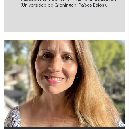
(Universidad de Groningen-Países Bajos).