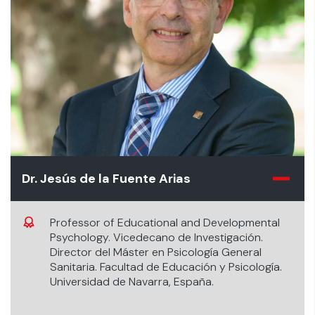
Dr. Jesús de la Fuente Arias
Professor of Educational and Developmental
Psychology. Vicedecano de Investigación.
Director del Máster en Psicología General
Sanitaria. Facultad de Educación y Psicología.
Universidad de Navarra, España.