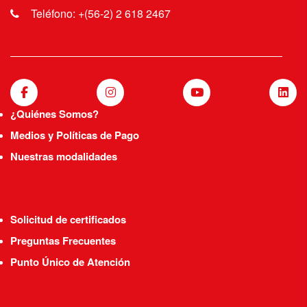
Teléfono: +(56-2) 2 618 2467
¿Quiénes Somos?
Medios y Políticas de Pago
Nuestras modalidades
Solicitud de certificados
Preguntas Frecuentes
Punto Único de Atención