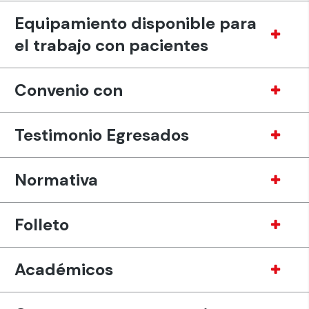
Equipamiento disponible para
el trabajo con pacientes
Convenio con
Testimonio Egresados
Normativa
Folleto
Académicos