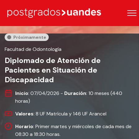
Próximamente
Facultad de Odontología
Diplomado de Atención de
Pacientes en Situación de
Discapacidad
Inicio
: 07/04/2026 -
Duración
: 10 meses (440
horas)
Valores
: 8 UF Matrícula y 146 UF Arancel
Horario
: Primer martes y miércoles de cada mes de
08:30 a 18:30 horas.