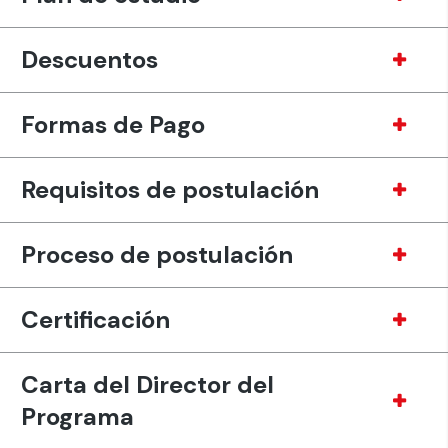
Descuentos
Formas de Pago
Requisitos de postulación
Proceso de postulación
Certificación
Carta del Director del
Programa