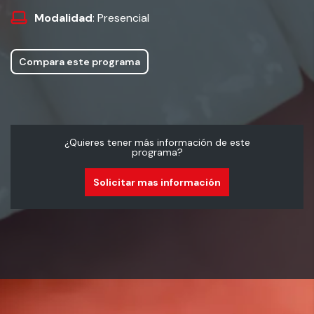
Modalidad
: Presencial
Compara este programa
¿Quieres tener más información de este
programa?
Solicitar mas información