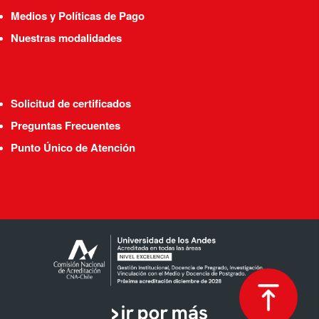
Medios y Políticas de Pago
Nuestras modalidades
Solicitud de certificados
Preguntas Frecuentes
Punto Único de Atención