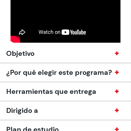
Objetivo
¿Por qué elegir este programa?
Herramientas que entrega
Dirigido a
Plan de estudio