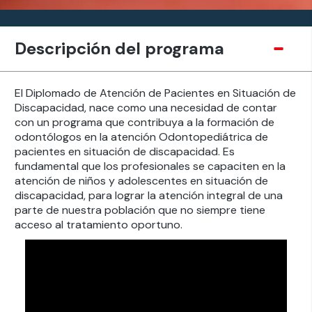
Descripción del programa
El Diplomado de Atención de Pacientes en Situación de
Discapacidad, nace como una necesidad de contar
con un programa que contribuya a la formación de
odontólogos en la atención Odontopediátrica de
pacientes en situación de discapacidad. Es
fundamental que los profesionales se capaciten en la
atención de niños y adolescentes en situación de
discapacidad, para lograr la atención integral de una
parte de nuestra población que no siempre tiene
acceso al tratamiento oportuno.