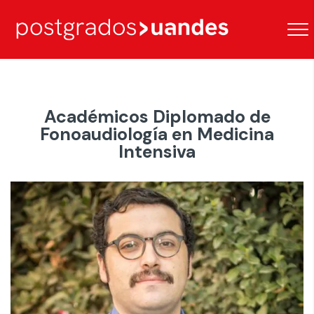
Académicos Diplomado de
Fonoaudiología en Medicina
Intensiva