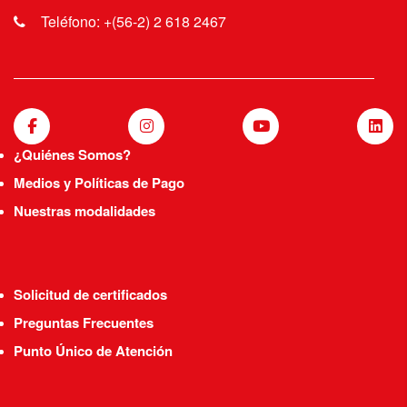
Teléfono: +(56-2) 2 618 2467
¿Quiénes Somos?
Medios y Políticas de Pago
Nuestras modalidades
Solicitud de certificados
Preguntas Frecuentes
Punto Único de Atención