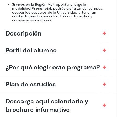
Si vives en la Región Metropolitana, elige la
modalidad
Presencial
, podrás disfrutar del campus,
ocupar los espacios de la Universidad y tener un
contacto mucho más directo con docentes y
compañeros de clases.
Descripción
Perfil del alumno
¿Por qué elegir este programa?
Plan de estudios
Descarga aquí calendario y
brochure informativo