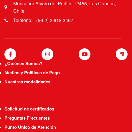
Monseñor Álvaro del Portillo 12455, Las Condes,
Chile
Teléfono: +(56-2) 2 618 2467
¿Quiénes Somos?
Medios y Políticas de Pago
Nuestras modalidades
Solicitud de certificados
Preguntas Frecuentes
Punto Único de Atención