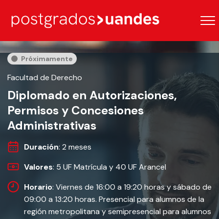
Próximamente
Facultad de Derecho
Diplomado en Autorizaciones,
Permisos y Concesiones
Administrativas
Duración
: 2 meses
Valores
: 5 UF Matrícula y 40 UF Arancel
Horario
: Viernes de 16:00 a 19:20 horas y sábado de
09:00 a 13:20 horas. Presencial para alumnos de la
región metropolitana y semipresencial para alumnos