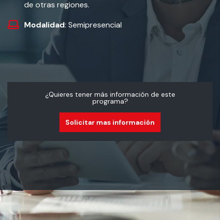
de otras regiones.
Modalidad
: Semipresencial
¿Quieres tener más información de este
programa?
Solicitar mas información