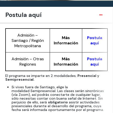
Postula aquí
Admisión –
Más
Postula
Santiago / Región
Información
aquí
Metropolitana
Admisión – Otras
Más
Postula
Regiones
Información
aquí
El programa se imparte en 2 modalidades;
Presencial y
Semipresencial.
Si vives fuera de Santiago, elige la
modalidad
Semipresencial
. Las clases serán sincrónicas
(vía Zoom), así podrás conectarte de cualquier lugar,
sólo necesitas contar con buena señal de Internet. Sin
perjuicio de ello, será
obligatorio
asistir actividades
presenciales durante el desarrollo del programa, cuya
fecha será informada oportunamente por el programa.