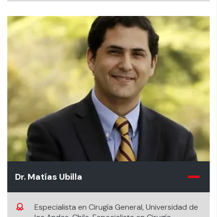
Dr. Matías Ubilla
Especialista en Cirugía General, Universidad de