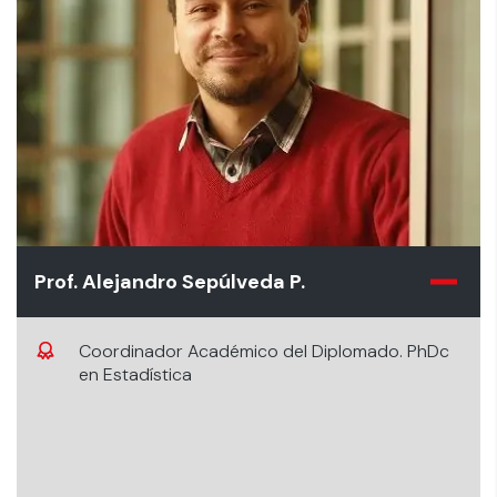
Prof. Alejandro Sepúlveda P.
Coordinador Académico del Diplomado. PhDc
en Estadística