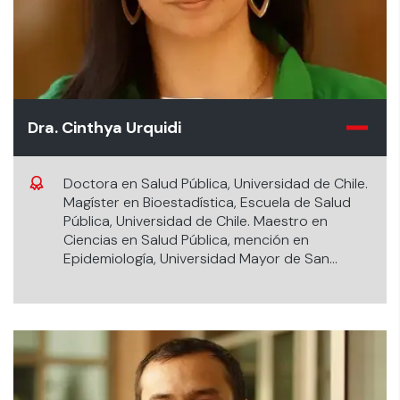
Dra. Cinthya Urquidi
Doctora en Salud Pública, Universidad de Chile.
Magíster en Bioestadística, Escuela de Salud
Pública, Universidad de Chile. Maestro en
Ciencias en Salud Pública, mención en
Epidemiología, Universidad Mayor de San
Andrés, La Paz, Bolivia. Médico Cirujano,
Universidad Mayor de San Andrés, La Paz,
Bolivia.