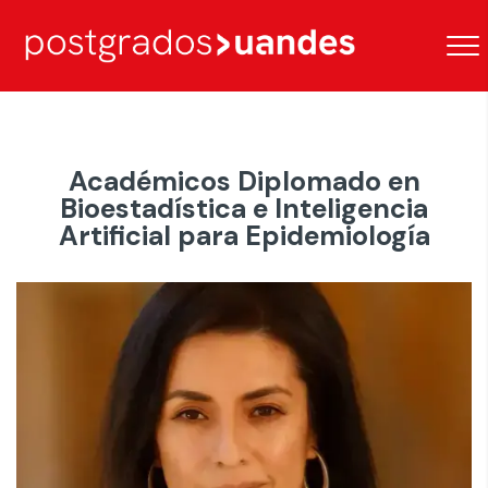
Académicos Diplomado en
Bioestadística e Inteligencia
Artificial para Epidemiología