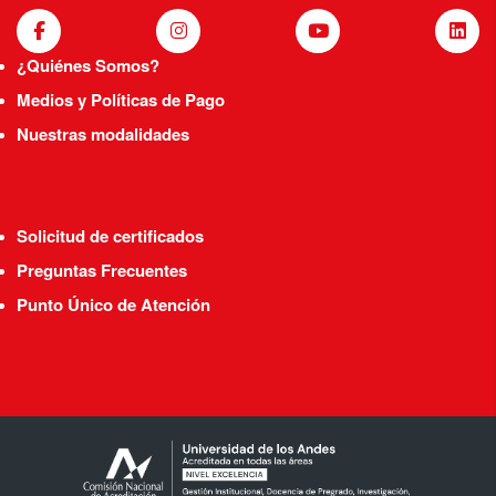
¿Quiénes Somos?
Medios y Políticas de Pago
Nuestras modalidades
Solicitud de certificados
Preguntas Frecuentes
Punto Único de Atención