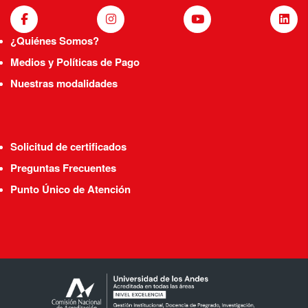
¿Quiénes Somos?
Medios y Políticas de Pago
Nuestras modalidades
Solicitud de certificados
Preguntas Frecuentes
Punto Único de Atención