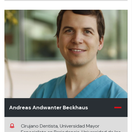
Andes
Andreas Andwanter Beckhaus
Cirujano Dentista, Universidad Mayor