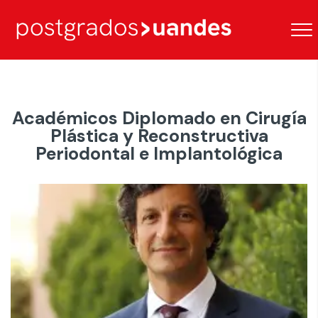
Académicos Diplomado en Cirugía
Plástica y Reconstructiva
Periodontal e Implantológica