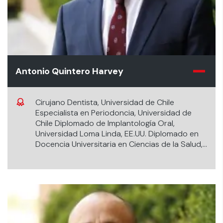
Antonio Quintero Harvey
Cirujano Dentista, Universidad de Chile
Especialista en Periodoncia, Universidad de
Chile Diplomado de Implantología Oral,
Universidad Loma Linda, EE.UU. Diplomado en
Docencia Universitaria en Ciencias de la Salud,
Universidad de los Andes.