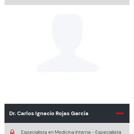
Dr. Carlos Ignacio Rojas García
Especialista en Medicina Interna - Especialista