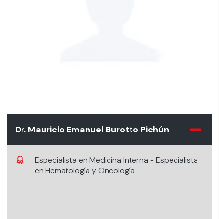
Dr. Mauricio Emanuel Burotto Pichún
Especialista en Medicina Interna - Especialista
en Hematología y Oncología