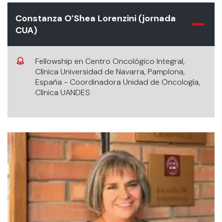
Constanza O’Shea Lorenzini (jornada
CUA)
Fellowship en Centro Oncológico Integral,
Clínica Universidad de Navarra, Pamplona,
España - Coordinadora Unidad de Oncología,
Clínica UANDES