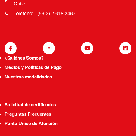
Chile
Teléfono: +(56-2) 2 618 2467
¿Quiénes Somos?
Medios y Políticas de Pago
Nuestras modalidades
Solicitud de certificados
Preguntas Frecuentes
Punto Único de Atención