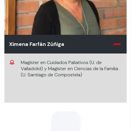
Ximena Farfán Zúñiga
Magíster en Cuidados Paliativos (U. de
Valladolid) y Magíster en Ciencias de la Familia
(U. Santiago de Compostela)