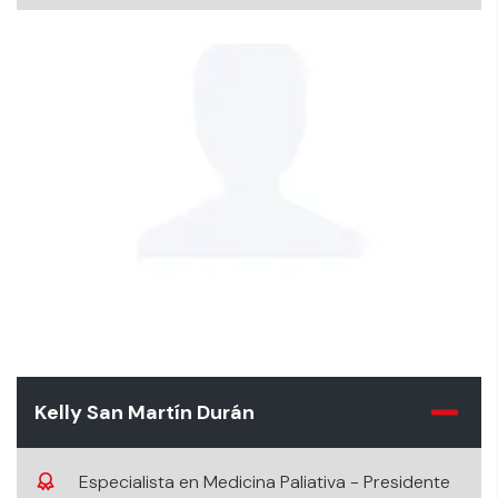
Kelly San Martín Durán
Especialista en Medicina Paliativa - Presidente