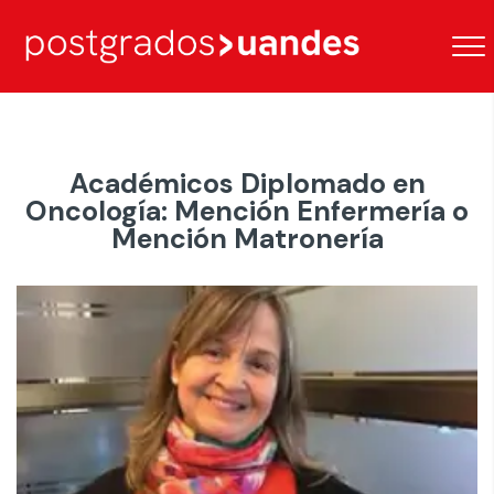
Académicos Diplomado en
Oncología: Mención Enfermería o
Mención Matronería