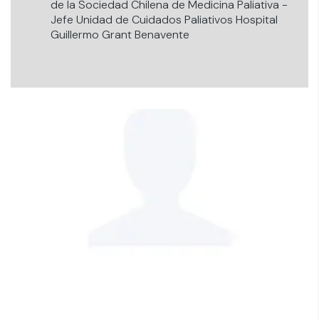
de la Sociedad Chilena de Medicina Paliativa -
Jefe Unidad de Cuidados Paliativos Hospital
Guillermo Grant Benavente