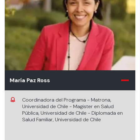
María Paz Ross
Coordinadora del Programa - Matrona,
Universidad de Chile - Magister en Salud
Pública, Universidad de Chile - Diplomada en
Salud Familiar, Universidad de Chile