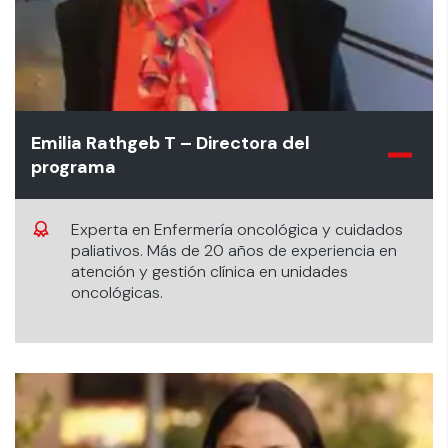
Emilia Rathgeb T – Directora del
programa
Experta en Enfermería oncológica y cuidados
paliativos. Más de 20 años de experiencia en
atención y gestión clínica en unidades
oncológicas.