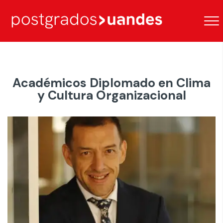
Académicos Diplomado en Clima
y Cultura Organizacional