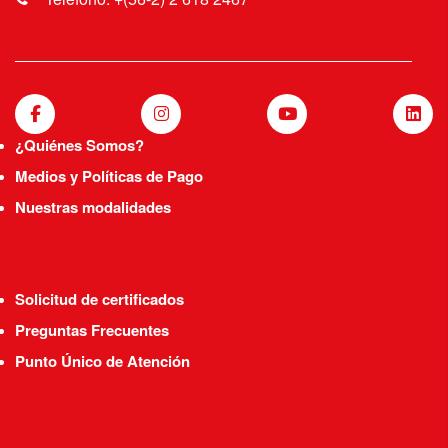
¿Quiénes Somos?
Medios y Políticas de Pago
Nuestras modalidades
Solicitud de certificados
Preguntas Frecuentes
Punto Único de Atención