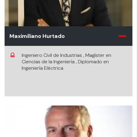
Maximiliano Hurtado
Ingeniero Civil de Industrias , Magíster en
Ciencias de la Ingeniería , Diplomado en
Ingeniería Eléctrica