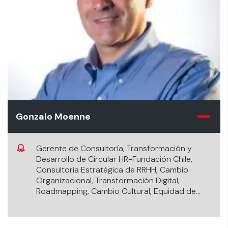
Gonzalo Moenne
Gerente de Consultoría, Transformación y
Desarrollo de Circular HR-Fundación Chile,
Consultoría Estratégica de RRHH, Cambio
Organizacional, Transformación Digital,
Roadmapping, Cambio Cultural, Equidad de
Género