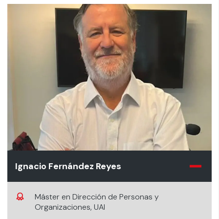
Ignacio Fernández Reyes
Máster en Dirección de Personas y
Organizaciones, UAI