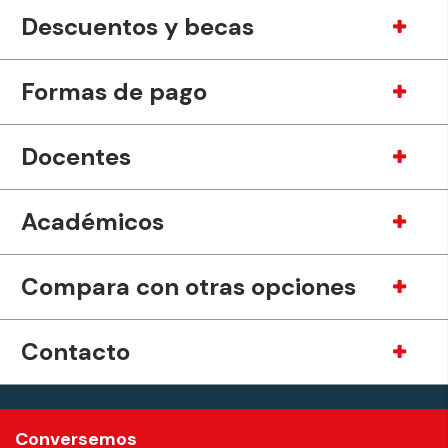
Descuentos y becas
Formas de pago
Docentes
Académicos
Compara con otras opciones
Contacto
Conversemos