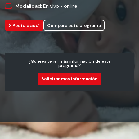
Modalidad
: En vivo - online
Postula aquí
Compara este programa
¿Quieres tener más información de este
programa?
Solicitar mas información