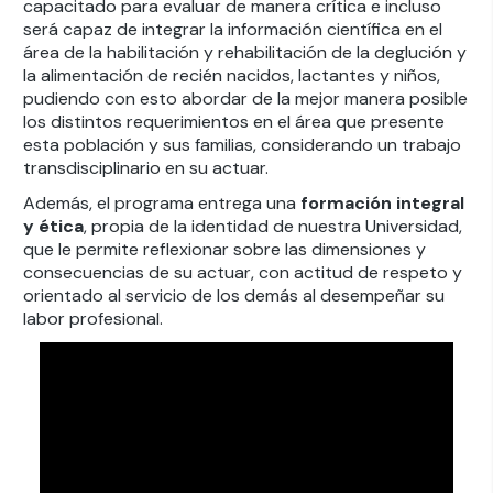
capacitado para evaluar de manera crítica e incluso
será capaz de integrar la información científica en el
área de la habilitación y rehabilitación de la deglución y
la alimentación de recién nacidos, lactantes y niños,
pudiendo con esto abordar de la mejor manera posible
los distintos requerimientos en el área que presente
esta población y sus familias, considerando un trabajo
transdisciplinario en su actuar.
Además, el programa entrega una
formación integral
y ética
, propia de la identidad de nuestra Universidad,
que le permite reflexionar sobre las dimensiones y
consecuencias de su actuar, con actitud de respeto y
orientado al servicio de los demás al desempeñar su
labor profesional.