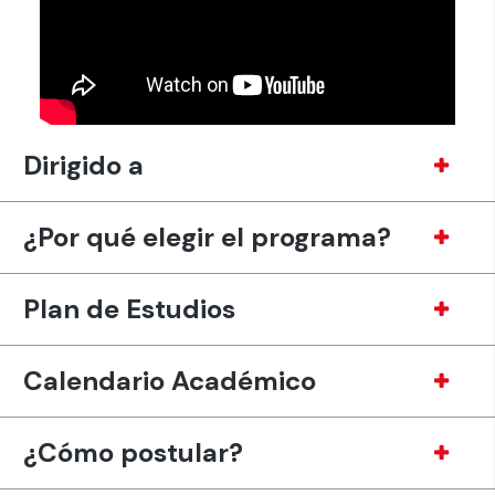
Dirigido a
¿Por qué elegir el programa?
Plan de Estudios
Calendario Académico
¿Cómo postular?