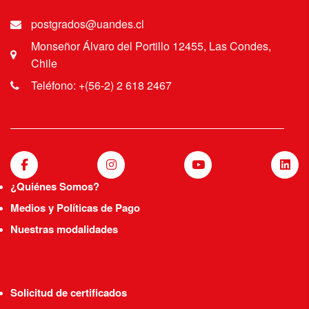
postgrados@uandes.cl
Monseñor Álvaro del Portillo 12455, Las Condes,
Chile
Teléfono: +(56-2) 2 618 2467
¿Quiénes Somos?
Medios y Políticas de Pago
Nuestras modalidades
Solicitud de certificados