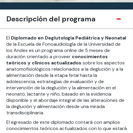
Descripción del programa
El
Diplomado en Deglutología Pediátrica y Neonatal
de la Escuela de Fonoaudiología de la Universidad de
los Andes es un programa online de 5 meses de
duración orientado a proveer
conocimientos
teóricos y clínicos actualizados
sobre los aspectos
anatomofisiológicos relacionados a la deglución y a la
alimentación desde la etapa fetal hasta la
adolescencia, estrategias de evaluación y de
intervención de la deglución y la alimentación en el
neonato, lactante y niño, basado en la evidencia
disponible y el abordaje integral de las alteraciones de
la deglución y alimentación desde una mirada
transdisciplinaria.
El egresado de este diplomado contará con amplios
conocimientos teóricos actualizados con lo que estará