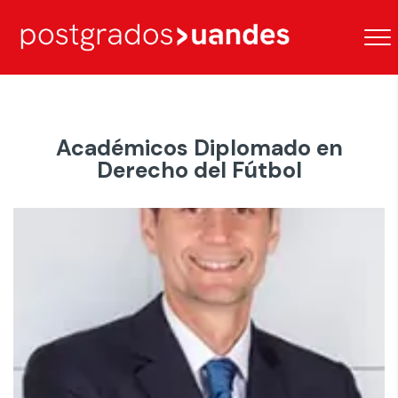
Académicos Diplomado en
Derecho del Fútbol