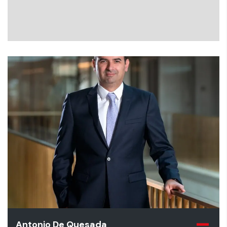
Antonio De Quesada