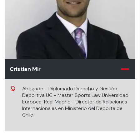
Cristian Mir
Abogado - Diplomado Derecho y Gestión
Deportiva UC - Master Sports Law Universidad
Europea-Real Madrid - Director de Relaciones
Internacionales en Ministerio del Deporte de
Chile