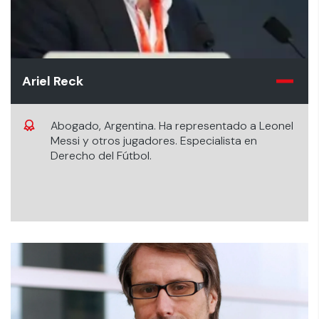
Ariel Reck
Abogado, Argentina. Ha representado a Leonel
Messi y otros jugadores. Especialista en
Derecho del Fútbol.