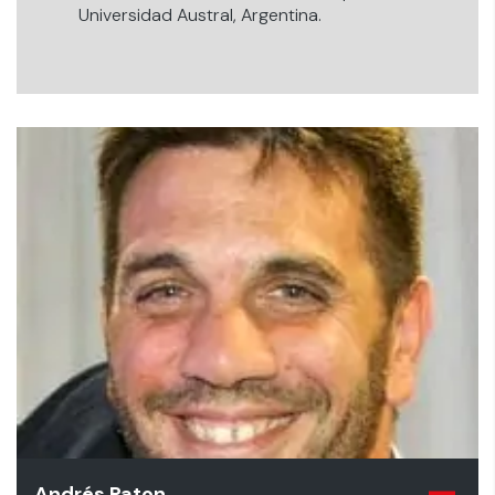
Universidad Austral, Argentina.
Andrés Paton