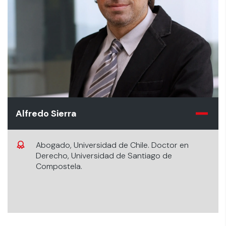
Alfredo Sierra
Abogado, Universidad de Chile. Doctor en
Derecho, Universidad de Santiago de
Compostela.