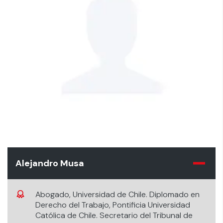
Alejandro Musa
Abogado, Universidad de Chile. Diplomado en
Derecho del Trabajo, Pontificia Universidad
Católica de Chile. Secretario del Tribunal de