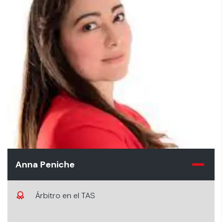
Anna Peniche
Árbitro en el TAS