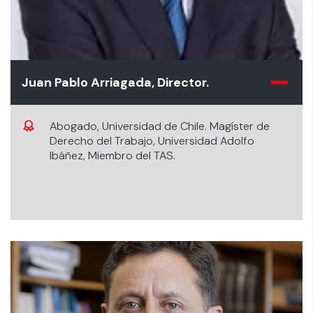
Juan Pablo Arriagada, Director.
Abogado, Universidad de Chile. Magíster de
Derecho del Trabajo, Universidad Adolfo
Ibáñez, Miembro del TAS.