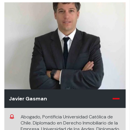
Javier Gasman
Abogado, Pontificia Universidad Católica de
Chile. Diplomado en Derecho Inmobiliario de la
Empresa, Universidad de los Andes. Diplomado