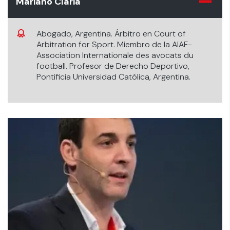
Mariano Clariá
Abogado, Argentina. Árbitro en Court of
Arbitration for Sport. Miembro de la AIAF-
Association Internationale des avocats du
football. Profesor de Derecho Deportivo,
Pontificia Universidad Católica, Argentina.