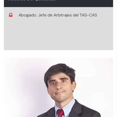
Abogado. Jefe de Arbitrajes del TAS-CAS