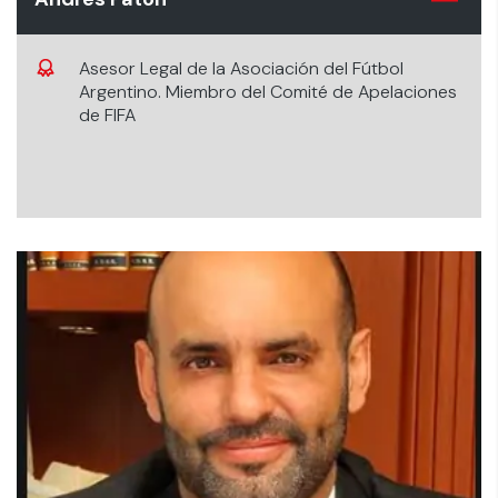
Asesor Legal de la Asociación del Fútbol
Argentino. Miembro del Comité de Apelaciones
de FIFA