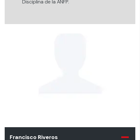
Disciplina de la ANFP.
Francisco Riveros