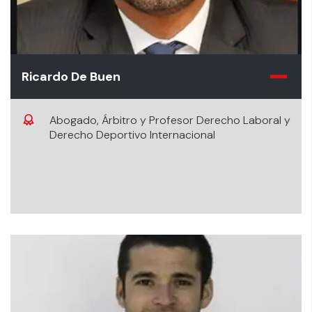
Ricardo De Buen
Abogado, Árbitro y Profesor Derecho Laboral y
Derecho Deportivo Internacional