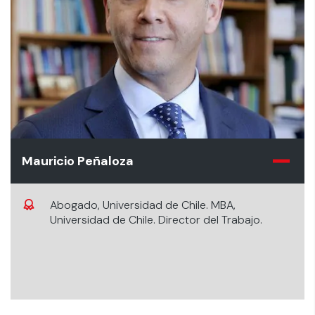
Mauricio Peñaloza
Abogado, Universidad de Chile. MBA,
Universidad de Chile. Director del Trabajo.