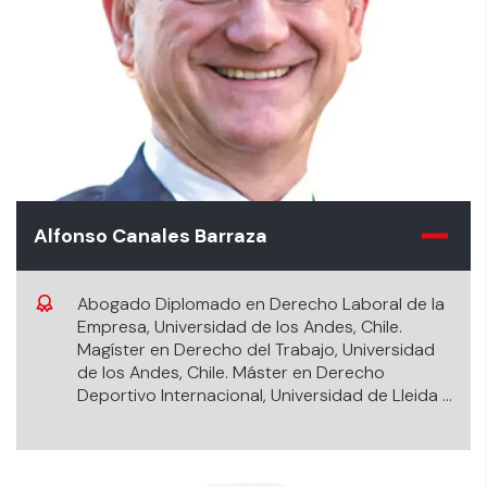
Alfonso Canales Barraza
Abogado Diplomado en Derecho Laboral de la
Empresa, Universidad de los Andes, Chile.
Magíster en Derecho del Trabajo, Universidad
de los Andes, Chile. Máster en Derecho
Deportivo Internacional, Universidad de Lleida e
INEFC, España. Asesor de jugadores del
Sindicato Interempresa de Futbolistas
Profesionales, SIFUP, Chile.