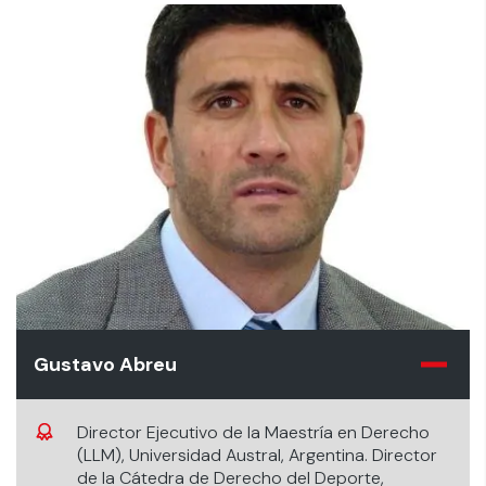
Gustavo Abreu
Director Ejecutivo de la Maestría en Derecho
(LLM), Universidad Austral, Argentina. Director
de la Cátedra de Derecho del Deporte,