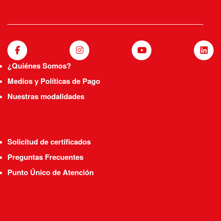
¿Quiénes Somos?
Medios y Políticas de Pago
Nuestras modalidades
Solicitud de certificados
Preguntas Frecuentes
Punto Único de Atención