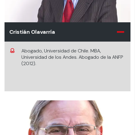
Cristián Olavarría
Abogado, Universidad de Chile. MBA,
Universidad de los Andes. Abogado de la ANFP
(2012).