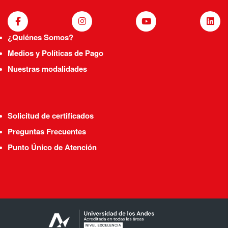
¿Quiénes Somos?
Medios y Políticas de Pago
Nuestras modalidades
Solicitud de certificados
Preguntas Frecuentes
Punto Único de Atención