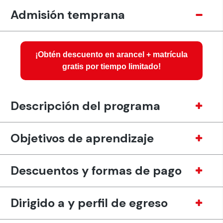
Admisión temprana
¡Obtén descuento en arancel + matrícula
gratis por tiempo limitado!
Descripción del programa
Objetivos de aprendizaje
Descuentos y formas de pago
Dirigido a y perfil de egreso