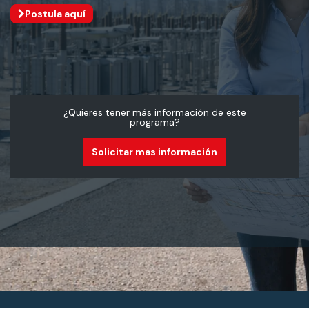
Postula aquí
¿Quieres tener más información de este
programa?
Solicitar mas información