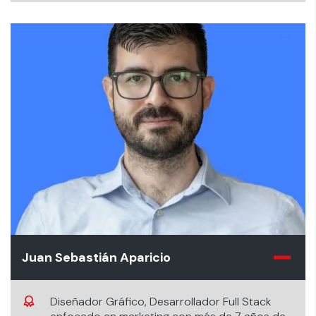
Juan Sebastián Aparicio
Diseñador Gráfico, Desarrollador Full Stack