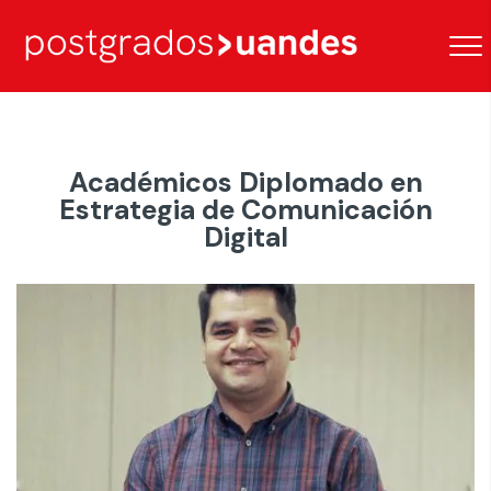
Académicos Diplomado en
Estrategia de Comunicación
Digital