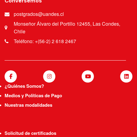
Conversemos
postgrados@uandes.cl
Monseñor Álvaro del Portillo 12455, Las Condes,
Chile
Teléfono: +(56-2) 2 618 2467
¿Quiénes Somos?
Medios y Políticas de Pago
Nuestras modalidades
Solicitud de certificados