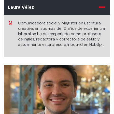
Laura Vélez
Comunicadora social y Magíster en Escritura
creativa. En sus más de 10 años de experiencia
laboral se ha desempeñado como profesora
de inglés, redactora y correctora de estilo y
actualmente es profesora Inbound en HubSpot
Academy.