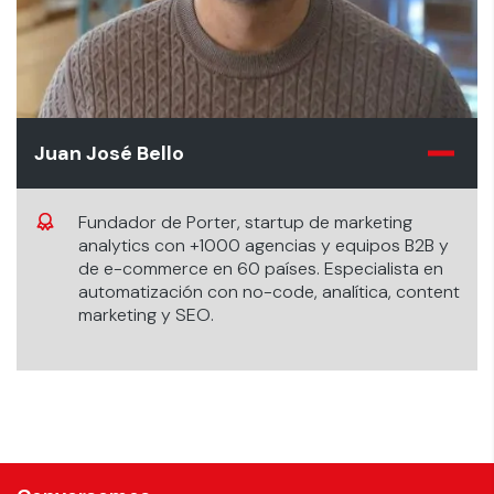
Juan José Bello
Fundador de Porter, startup de marketing
analytics con +1000 agencias y equipos B2B y
de e-commerce en 60 países. Especialista en
automatización con no-code, analítica, content
marketing y SEO.