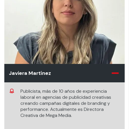
Javiera Martínez
Publicista, más de 10 años de experiencia
laboral en agencias de publicidad creativas
creando campañas digitales de branding y
performance. Actualmente es Directora
Creativa de Mega Media.