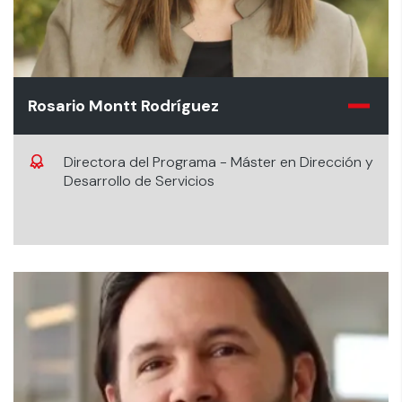
Rosario Montt Rodríguez
Directora del Programa - Máster en Dirección y
Desarrollo de Servicios