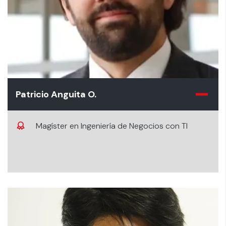
Patricio Anguita O.
Magíster en Ingeniería de Negocios con TI