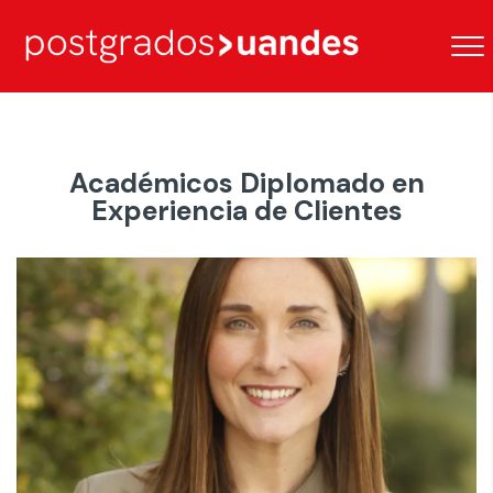
Académicos Diplomado en
Experiencia de Clientes