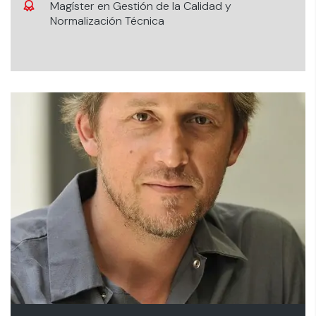
Magíster en Gestión de la Calidad y
Normalización Técnica