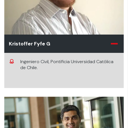
Kristoffer Fyfe G
Ingeniero Civil, Pontificia Universidad Católica
de Chile.