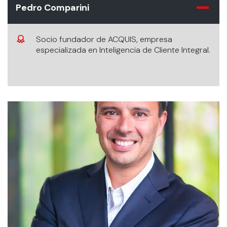
Pedro Comparini
Socio fundador de ACQUIS, empresa
especializada en Inteligencia de Cliente Integral.