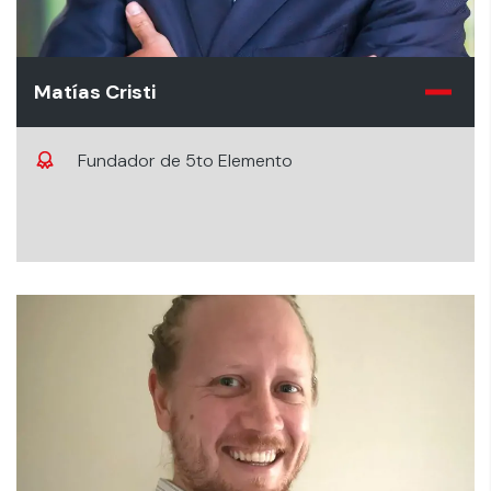
Matías Cristi
Fundador de 5to Elemento