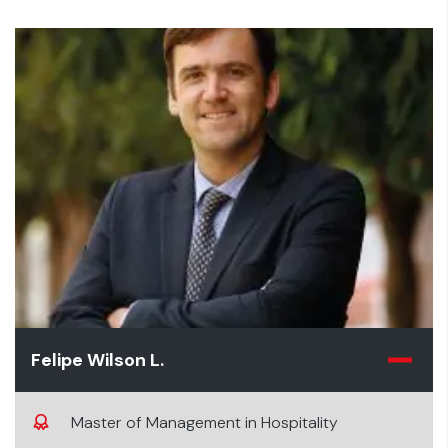
Felipe Wilson L.
Master of Management in Hospitality