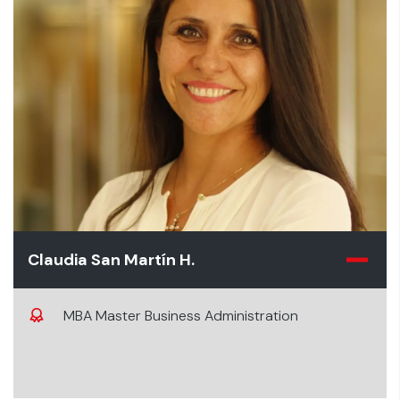
Claudia San Martín H.
MBA Master Business Administration