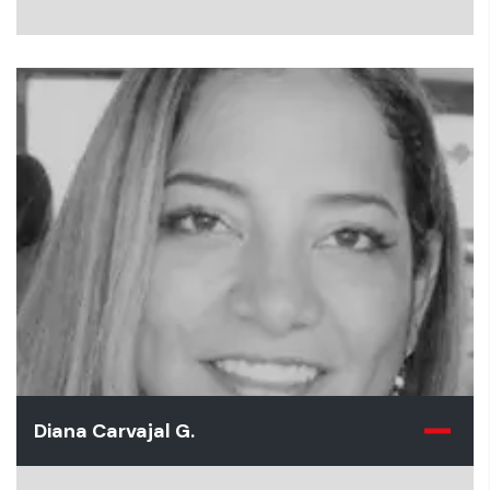
Diana Carvajal G.