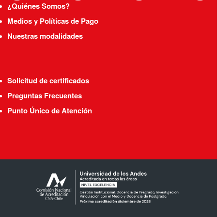
¿Quiénes Somos?
Medios y Políticas de Pago
Nuestras modalidades
Solicitud de certificados
Preguntas Frecuentes
Punto Único de Atención