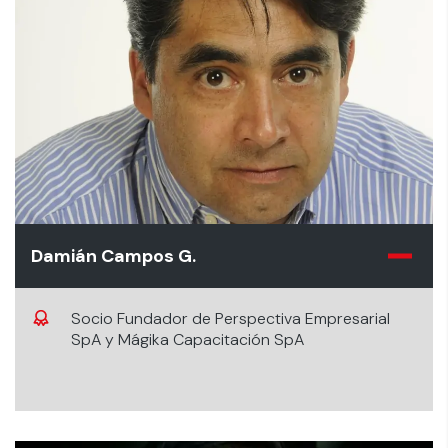
Damián Campos G.
Socio Fundador de Perspectiva Empresarial
SpA y Mágika Capacitación SpA