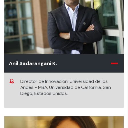
Anil Sadarangani K.
Director de Innovación, Universidad de los
Andes - MBA, Universidad de California, San
Diego, Estados Unidos.