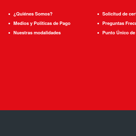
¿Quiénes Somos?
Solicitud de cer
Medios y Políticas de Pago
Preguntas Frec
Nuestras modalidades
Punto Único de