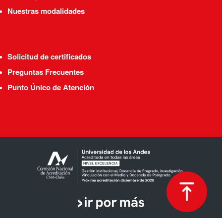
Nuestras modalidades
Solicitud de certificados
Preguntas Frecuentes
Punto Único de Atención