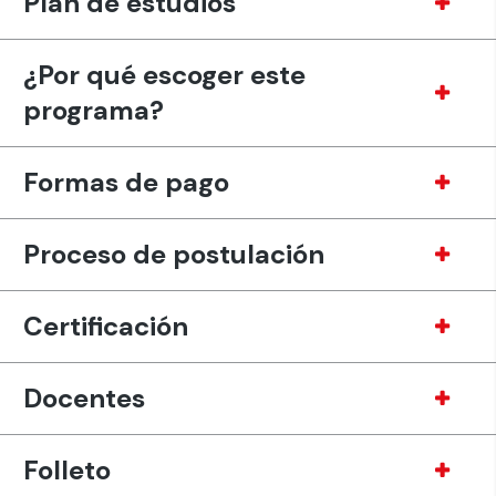
Plan de estudios
¿Por qué escoger este
programa?
Formas de pago
Proceso de postulación
Certificación
Docentes
Folleto