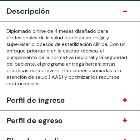
Descripción
Diplomado online de 4 meses diseñado para
profesionales de la salud que buscan dirigir y
supervisar procesos de esterilización clínica
. Con un
enfoque prioritario en la calidad técnica, el
cumplimiento de la normativa nacional y la seguridad
del paciente, el programa entrega herramientas
prácticas para prevenir infecciones asociadas a la
atención de salud (IAAS) y optimizar los recursos
institucionales
.
Perfil de ingreso
Perfil de egreso