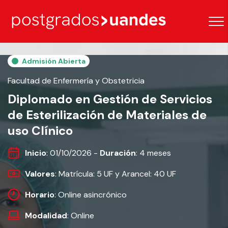
Admisión Abierta
Facultad de Enfermería y Obstetricia
Diplomado en Gestión de Servicios
de Esterilización de Materiales de
uso Clínico
Inicio
: 01/10/2026 -
Duración
: 4 meses
Valores
: Matrícula: 5 UF y Arancel: 40 UF
Horario
: Online asincrónico
Modalidad
: Online