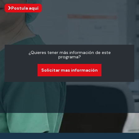
Postula aquí
¿Quieres tener más información de este
programa?
Solicitar mas información