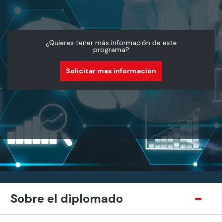
¿Quieres tener más información de este
programa?
Solicitar mas información
Sobre el diplomado