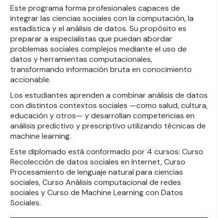
Este programa forma profesionales capaces de
integrar las ciencias sociales con la computación, la
estadística y el análisis de datos. Su propósito es
preparar a especialistas que puedan abordar
problemas sociales complejos mediante el uso de
datos y herramientas computacionales,
transformando información bruta en conocimiento
accionable.
Los estudiantes aprenden a combinar análisis de datos
con distintos contextos sociales —como salud, cultura,
educación y otros— y desarrollan competencias en
análisis predictivo y prescriptivo utilizando técnicas de
machine learning.
Este diplomado está conformado por 4 cursos: Curso
Recolección de datos sociales en Internet, Curso
Procesamiento de lenguaje natural para ciencias
sociales, Curso Análisis computacional de redes
sociales y Curso de Machine Learning con Datos
Sociales.