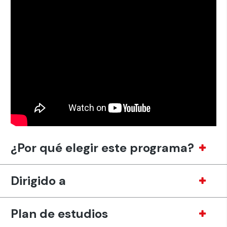
¿Por qué elegir este programa?
Dirigido a
Plan de estudios