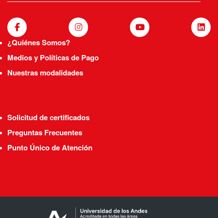
¿Quiénes Somos?
Medios y Políticas de Pago
Nuestras modalidades
Solicitud de certificados
Preguntas Frecuentes
Punto Único de Atención