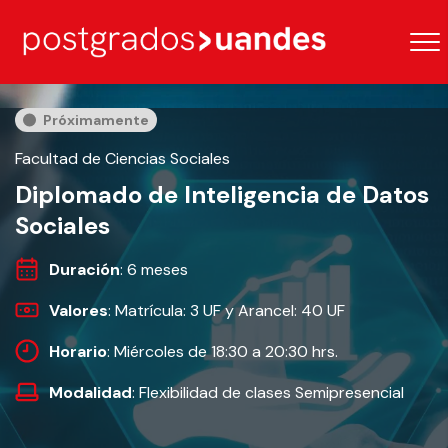
Próximamente
Facultad de Ciencias Sociales
Diplomado de Inteligencia de Datos
Sociales
Duración
: 6 meses
Valores
: Matrícula: 3 UF y Arancel: 40 UF
Horario
: Miércoles de 18:30 a 20:30 hrs.
Modalidad
: Flexibilidad de clases Semipresencial