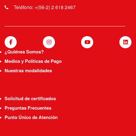
Teléfono: +(56-2) 2 618 2467
¿Quiénes Somos?
Medios y Políticas de Pago
Nuestras modalidades
Solicitud de certificados
Preguntas Frecuentes
Punto Único de Atención