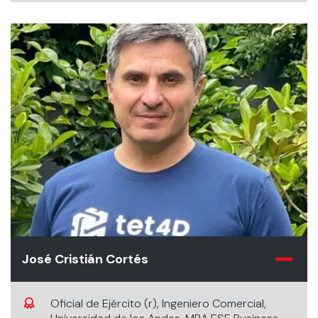
José Cristián Cortés
Oficial de Ejército (r), Ingeniero Comercial,