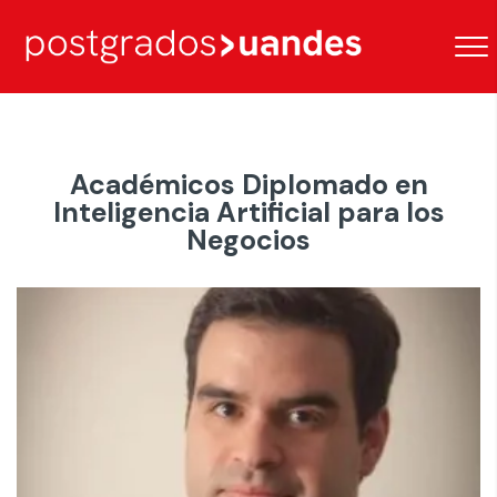
Académicos Diplomado en
Inteligencia Artificial para los
Negocios