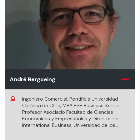
André Bergoeing
Ingeniero Comercial, Pontificia Universidad
Católica de Chile, MBA ESE Business School.
Profesor Asociado Facultad de Ciencias
Económicas y Empresariales y Director de
International Business, Universidad de los
Andes.