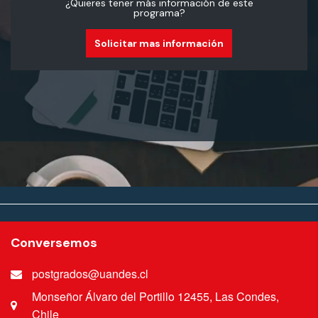
¿Quieres tener más información de este
programa?
Solicitar mas información
Conversemos
postgrados@uandes.cl
Monseñor Álvaro del Portillo 12455, Las Condes,
Chile