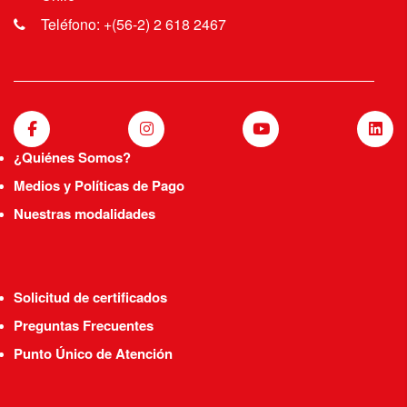
Teléfono: +(56-2) 2 618 2467
¿Quiénes Somos?
Medios y Políticas de Pago
Nuestras modalidades
Solicitud de certificados
Preguntas Frecuentes
Punto Único de Atención