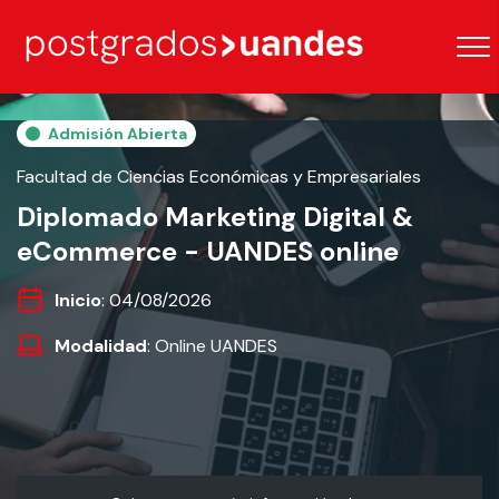
Admisión Abierta
Facultad de Ciencias Económicas y Empresariales
Diplomado Marketing Digital &
eCommerce - UANDES online
Inicio
: 04/08/2026
Modalidad
: Online UANDES