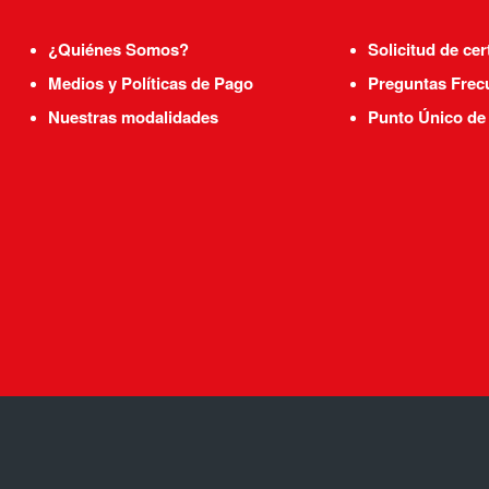
¿Quiénes Somos?
Solicitud de cer
Medios y Políticas de Pago
Preguntas Frec
Nuestras modalidades
Punto Único de