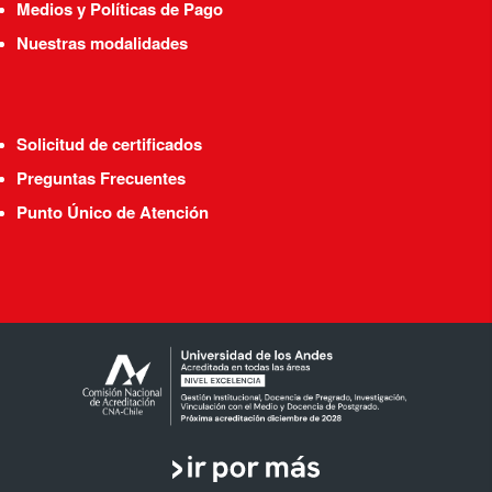
Medios y Políticas de Pago
Nuestras modalidades
Solicitud de certificados
Preguntas Frecuentes
Punto Único de Atención