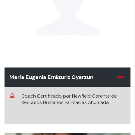
María Eugenia Errázuriz Oyarzun
Coach Certificado por Newfield Gerente de
Recursos Humanos Farmacias Ahumada