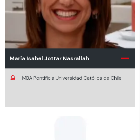
María Isabel Jottar Nasrallah
MBA Pontificia Universidad Católica de Chile