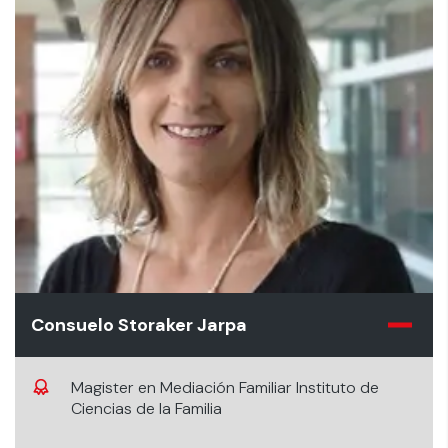
Consuelo Storaker Jarpa
Magister en Mediación Familiar Instituto de
Ciencias de la Familia