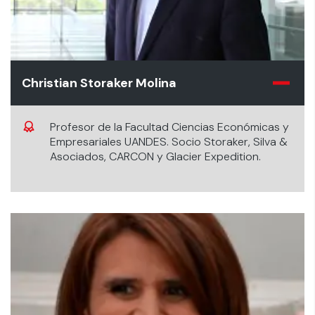
Christian Storaker Molina
Profesor de la Facultad Ciencias Económicas y
Empresariales UANDES. Socio Storaker, Silva &
Asociados, CARCON y Glacier Expedition.