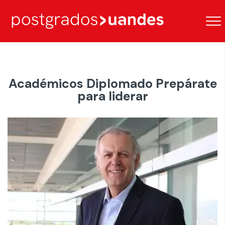
Académicos Diplomado Prepárate
para liderar