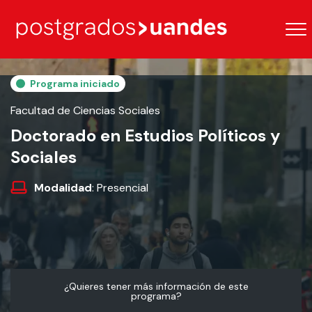
Programa iniciado
Facultad de Ciencias Sociales
Doctorado en Estudios Políticos y
Sociales
Modalidad
: Presencial
¿Quieres tener más información de este
programa?