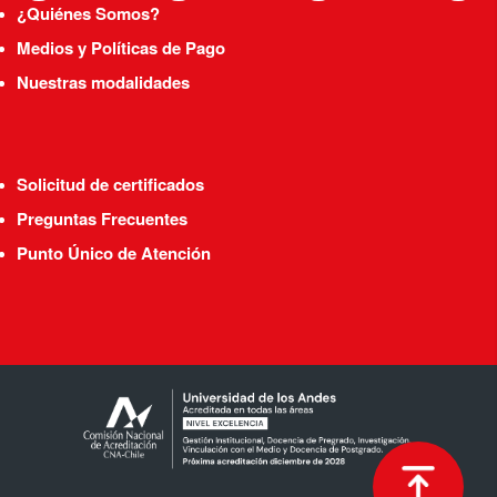
¿Quiénes Somos?
Medios y Políticas de Pago
Nuestras modalidades
Solicitud de certificados
Preguntas Frecuentes
Punto Único de Atención