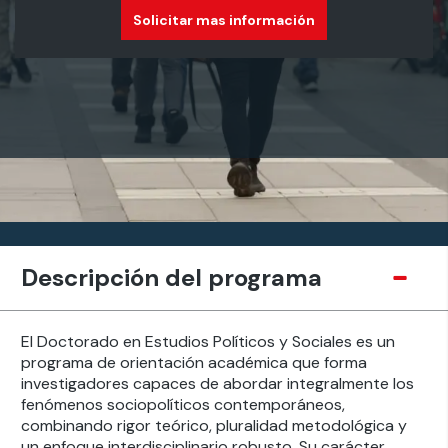
Solicitar mas información
Descripción del programa
El Doctorado en Estudios Políticos y Sociales es un
programa de orientación académica que forma
investigadores capaces de abordar integralmente los
fenómenos sociopolíticos contemporáneos,
combinando rigor teórico, pluralidad metodológica y
un enfoque interdisciplinario robusto. Su carácter