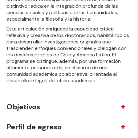
distintivo radica en la integración profunda de las
ciencias sociales y políticas con las humanidades,
especialmente la filosofía y la historia.
Esta articulación enriquece la capacidad crítica,
reflexiva y creativa de los doctorandos, habilitándolos
para desarrollar investigaciones originales que
trascienden enfoques convencionales y dialogan con
los desafíos propios de Chile y América Latina. El
programa se distingue, además, por una formación
altamente personalizada, en el marco de una
comunidad académica colaborativa, orientada al
desarrollo integral del oficio académico.
Objetivos
Perfil de egreso